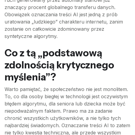
znaczący procent globalnego transferu danych.
Obowiązek oznaczania treści AI jest jedną z prób
uratowania „ludzkiego” charakteru internetu, zanim
zostanie on całkowicie zdominowany przez
syntetyczne algorytmy.
Co z tą „podstawową
zdolnością krytycznego
myślenia”?
Warto pamiętać, że społeczeństwo nie jest monolitem.
To, co dla osoby biegłej w technologii jest oczywistym
błędem algorytmu, dla seniora lub dziecka może być
niepodważalnym faktem. Prawo ma za zadanie
chronić wszystkich użytkowników, a nie tylko tych
najbardziej świadomych. Oznaczanie treści AI to zatem
nie tylko kwestia techniczna, ale przede wszystkim