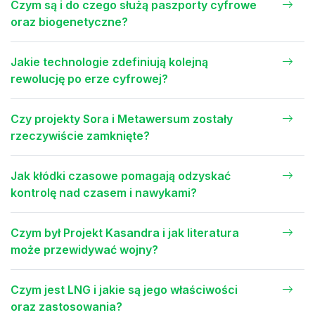
Czym są i do czego służą paszporty cyfrowe
oraz biogenetyczne?
Jakie technologie zdefiniują kolejną
rewolucję po erze cyfrowej?
Czy projekty Sora i Metawersum zostały
rzeczywiście zamknięte?
Jak kłódki czasowe pomagają odzyskać
kontrolę nad czasem i nawykami?
Czym był Projekt Kasandra i jak literatura
może przewidywać wojny?
Czym jest LNG i jakie są jego właściwości
oraz zastosowania?