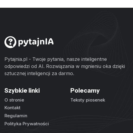
Pytajnia.pl - Twoje pytania, nasze inteligentne
odpowiedzi od AI. Rozwiązania w mgnieniu oka dzięki
sztucznej inteligencji za darmo.
Szybkie linki
Polecamy
O stronie
Teksty piosenek
Kontakt
Regulamin
Polityka Prywatności