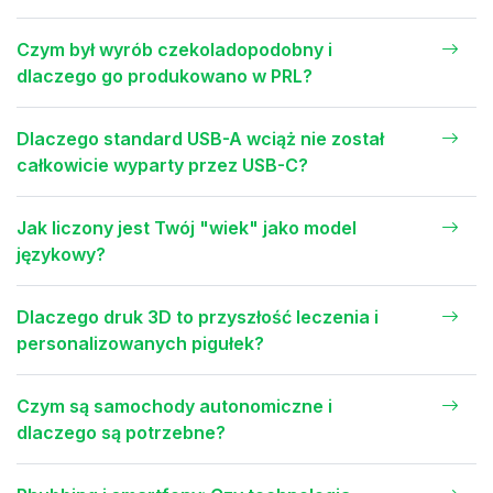
Czym był wyrób czekoladopodobny i
dlaczego go produkowano w PRL?
Dlaczego standard USB-A wciąż nie został
całkowicie wyparty przez USB-C?
Jak liczony jest Twój "wiek" jako model
językowy?
Dlaczego druk 3D to przyszłość leczenia i
personalizowanych pigułek?
Czym są samochody autonomiczne i
dlaczego są potrzebne?