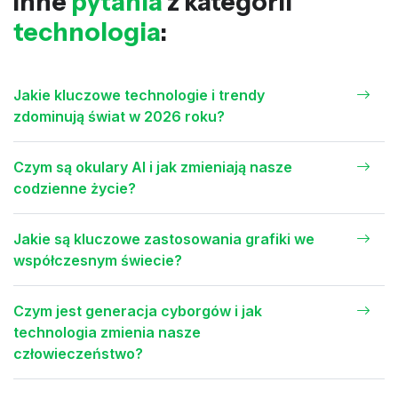
Inne
pytania
z kategorii
technologia
:
Jakie kluczowe technologie i trendy
zdominują świat w 2026 roku?
Czym są okulary AI i jak zmieniają nasze
codzienne życie?
Jakie są kluczowe zastosowania grafiki we
współczesnym świecie?
Czym jest generacja cyborgów i jak
technologia zmienia nasze
człowieczeństwo?