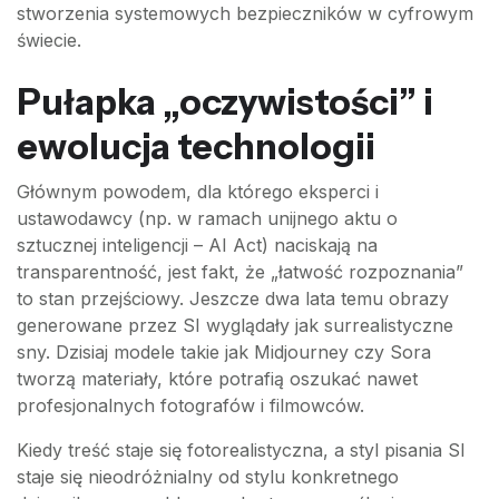
stworzenia systemowych bezpieczników w cyfrowym
świecie.
Pułapka „oczywistości” i
ewolucja technologii
Głównym powodem, dla którego eksperci i
ustawodawcy (np. w ramach unijnego aktu o
sztucznej inteligencji – AI Act) naciskają na
transparentność, jest fakt, że „łatwość rozpoznania”
to stan przejściowy. Jeszcze dwa lata temu obrazy
generowane przez SI wyglądały jak surrealistyczne
sny. Dzisiaj modele takie jak Midjourney czy Sora
tworzą materiały, które potrafią oszukać nawet
profesjonalnych fotografów i filmowców.
Kiedy treść staje się fotorealistyczna, a styl pisania SI
staje się nieodróżnialny od stylu konkretnego