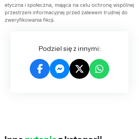
etyczna i społeczna, mająca na celu ochronę wspólnej
przestrzeni informacyjnej przed zalewem trudnej do
zweryfikowania fikcji.
Podziel się z innymi: