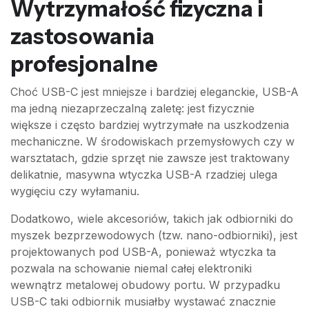
Wytrzymałość fizyczna i
zastosowania
profesjonalne
Choć USB-C jest mniejsze i bardziej eleganckie, USB-A
ma jedną niezaprzeczalną zaletę: jest fizycznie
większe i często bardziej wytrzymałe na uszkodzenia
mechaniczne. W środowiskach przemysłowych czy w
warsztatach, gdzie sprzęt nie zawsze jest traktowany
delikatnie, masywna wtyczka USB-A rzadziej ulega
wygięciu czy wyłamaniu.
Dodatkowo, wiele akcesoriów, takich jak odbiorniki do
myszek bezprzewodowych (tzw. nano-odbiorniki), jest
projektowanych pod USB-A, ponieważ wtyczka ta
pozwala na schowanie niemal całej elektroniki
wewnątrz metalowej obudowy portu. W przypadku
USB-C taki odbiornik musiałby wystawać znacznie