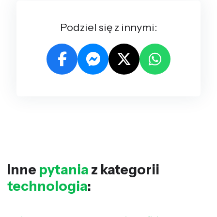
Podziel się z innymi:
Inne
pytania
z kategorii
technologia
: