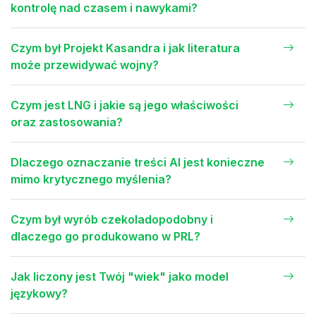
kontrolę nad czasem i nawykami?
Czym był Projekt Kasandra i jak literatura
może przewidywać wojny?
Czym jest LNG i jakie są jego właściwości
oraz zastosowania?
Dlaczego oznaczanie treści AI jest konieczne
mimo krytycznego myślenia?
Czym był wyrób czekoladopodobny i
dlaczego go produkowano w PRL?
Jak liczony jest Twój "wiek" jako model
językowy?