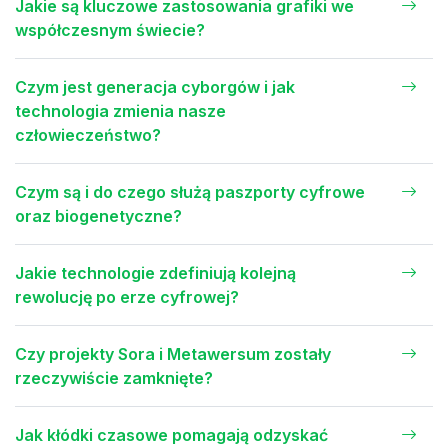
Jakie są kluczowe zastosowania grafiki we
współczesnym świecie?
Czym jest generacja cyborgów i jak
technologia zmienia nasze
człowieczeństwo?
Czym są i do czego służą paszporty cyfrowe
oraz biogenetyczne?
Jakie technologie zdefiniują kolejną
rewolucję po erze cyfrowej?
Czy projekty Sora i Metawersum zostały
rzeczywiście zamknięte?
Jak kłódki czasowe pomagają odzyskać