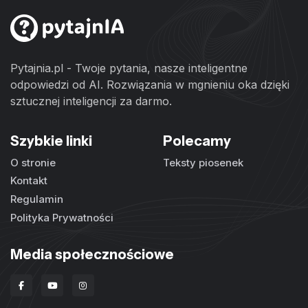
Pytajnia.pl - Twoje pytania, nasze inteligentne
odpowiedzi od AI. Rozwiązania w mgnieniu oka dzięki
sztucznej inteligencji za darmo.
Szybkie linki
Polecamy
O stronie
Teksty piosenek
Kontakt
Regulamin
Polityka Prywatności
Media społecznościowe