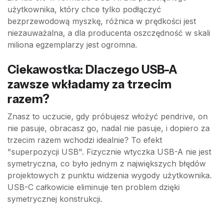
użytkownika, który chce tylko podłączyć
bezprzewodową myszkę, różnica w prędkości jest
niezauważalna, a dla producenta oszczędność w skali
miliona egzemplarzy jest ogromna.
Ciekawostka: Dlaczego USB-A
zawsze wkładamy za trzecim
razem?
Znasz to uczucie, gdy próbujesz włożyć pendrive, on
nie pasuje, obracasz go, nadal nie pasuje, i dopiero za
trzecim razem wchodzi idealnie? To efekt
"superpozycji USB". Fizycznie wtyczka USB-A nie jest
symetryczna, co było jednym z największych błędów
projektowych z punktu widzenia wygody użytkownika.
USB-C całkowicie eliminuje ten problem dzięki
symetrycznej konstrukcji.