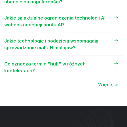
obecnie na popularności?
Jakie są aktualne ograniczenia technologii AI
wobec koncepcji buntu AI?
Jakie technologie i podejścia wspomagają
sprowadzanie ciał z Himalajów?
Co oznacza termin "hub" w różnych
kontekstach?
Więcej »