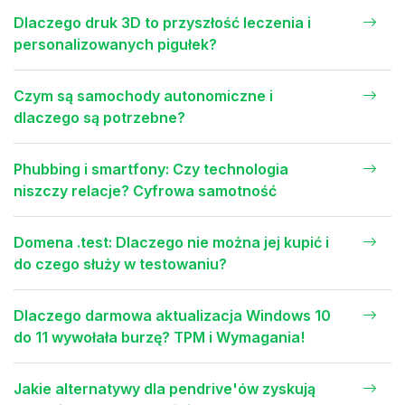
Dlaczego druk 3D to przyszłość leczenia i
personalizowanych pigułek?
Czym są samochody autonomiczne i
dlaczego są potrzebne?
Phubbing i smartfony: Czy technologia
niszczy relacje? Cyfrowa samotność
Domena .test: Dlaczego nie można jej kupić i
do czego służy w testowaniu?
Dlaczego darmowa aktualizacja Windows 10
do 11 wywołała burzę? TPM i Wymagania!
Jakie alternatywy dla pendrive'ów zyskują