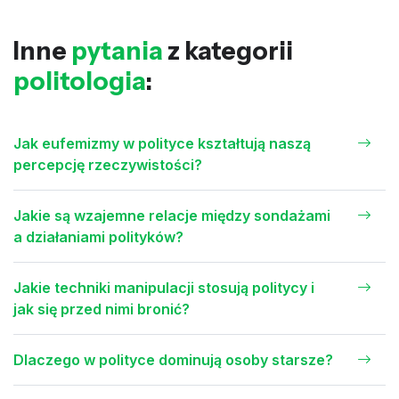
Inne
pytania
z kategorii
politologia
:
Jak eufemizmy w polityce kształtują naszą
percepcję rzeczywistości?
Jakie są wzajemne relacje między sondażami
a działaniami polityków?
Jakie techniki manipulacji stosują politycy i
jak się przed nimi bronić?
Dlaczego w polityce dominują osoby starsze?