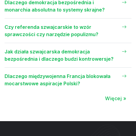
Dlaczego demokracja bezpośrednia i
monarchia absolutna to systemy skrajne?
Czy referenda szwajcarskie to wzór
sprawczości czy narzędzie populizmu?
Jak działa szwajcarska demokracja
bezpośrednia i dlaczego budzi kontrowersje?
Dlaczego międzywojenna Francja blokowała
mocarstwowe aspiracje Polski?
Więcej »