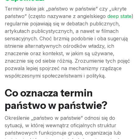
Terminy takie jak „państwo w państwie” czy „ukryte
państwo” (często nazywane z angielskiego
deep state
)
regularnie pojawiają się w debatach publicznych,
artykułach publicystycznych, a nawet w filmach
sensacyjnych. Choć brzmią podobnie i oba sugerują
istnienie alternatywnych ośrodków władzy, ich
znaczenie oraz kontekst, w jakim są używane,
znacznie się od siebie różnią. Zrozumienie tych pojęć
pozwala lepiej spojrzeć na mechanizmy rządzące
współczesnymi społeczeństwami i polityką.
Co oznacza termin
państwo w państwie?
Określenie „państwo w państwie” odnosi się do
sytuacji, w której wewnątrz oficjalnych struktur
państwowych funkcjonuje grupa, organizacja lub