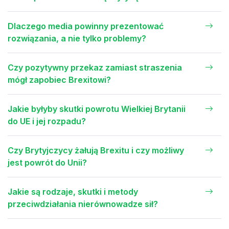
Dlaczego media powinny prezentować
rozwiązania, a nie tylko problemy?
Czy pozytywny przekaz zamiast straszenia
mógł zapobiec Brexitowi?
Jakie byłyby skutki powrotu Wielkiej Brytanii
do UE i jej rozpadu?
Czy Brytyjczycy żałują Brexitu i czy możliwy
jest powrót do Unii?
Jakie są rodzaje, skutki i metody
przeciwdziałania nierównowadze sił?