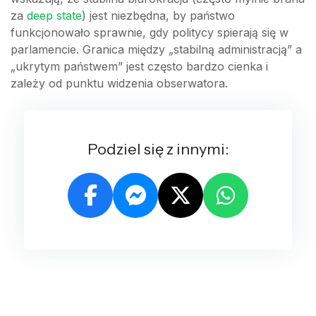
za
deep state
) jest niezbędna, by państwo
funkcjonowało sprawnie, gdy politycy spierają się w
parlamencie. Granica między „stabilną administracją” a
„ukrytym państwem” jest często bardzo cienka i
zależy od punktu widzenia obserwatora.
Podziel się z innymi: