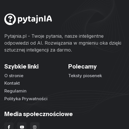
Pytajnia.pl - Twoje pytania, nasze inteligentne
odpowiedzi od AI. Rozwiązania w mgnieniu oka dzięki
sztucznej inteligencji za darmo.
Szybkie linki
Polecamy
O stronie
Teksty piosenek
Kontakt
Regulamin
Polityka Prywatności
Media społecznościowe