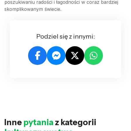
poszukiwaniu radości i łagodności w coraz bardziej
skomplikowanym świecie.
Podziel się z innymi:
Inne
pytania
z kategorii