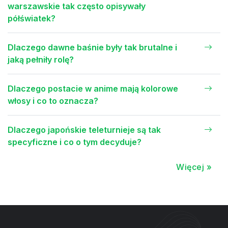
warszawskie tak często opisywały
półświatek?
Dlaczego dawne baśnie były tak brutalne i
jaką pełniły rolę?
Dlaczego postacie w anime mają kolorowe
włosy i co to oznacza?
Dlaczego japońskie teleturnieje są tak
specyficzne i co o tym decyduje?
Więcej »