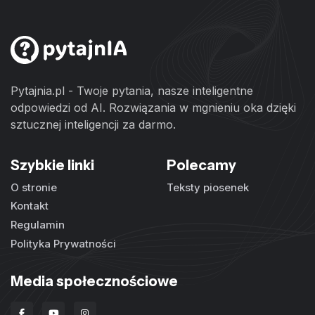
Pytajnia.pl - Twoje pytania, nasze inteligentne
odpowiedzi od AI. Rozwiązania w mgnieniu oka dzięki
sztucznej inteligencji za darmo.
Szybkie linki
Polecamy
O stronie
Teksty piosenek
Kontakt
Regulamin
Polityka Prywatności
Media społecznościowe