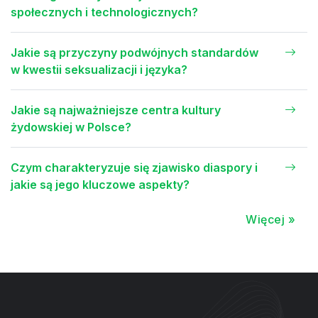
społecznych i technologicznych?
Jakie są przyczyny podwójnych standardów
w kwestii seksualizacji i języka?
Jakie są najważniejsze centra kultury
żydowskiej w Polsce?
Czym charakteryzuje się zjawisko diaspory i
jakie są jego kluczowe aspekty?
Więcej »