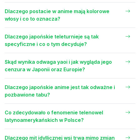
Dlaczego postacie w anime mają kolorowe
włosy i co to oznacza?
Dlaczego japońskie teleturnieje są tak
specyficzne i co o tym decyduje?
Skąd wynika odwaga yaoi i jak wygląda jego
cenzura w Japonii oraz Europie?
Dlaczego japońskie anime jest tak odważne i
pozbawione tabu?
Co zdecydowało o fenomenie telenowel
latynoamerykańskich w Polsce?
Dlaczego mit idyllicznej wsi trwa mimo zmian