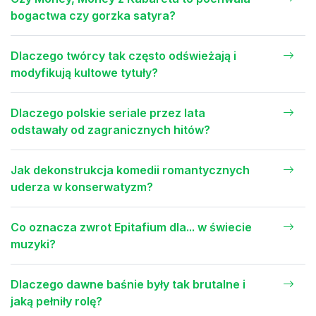
bogactwa czy gorzka satyra?
Dlaczego twórcy tak często odświeżają i
modyfikują kultowe tytuły?
Dlaczego polskie seriale przez lata
odstawały od zagranicznych hitów?
Jak dekonstrukcja komedii romantycznych
uderza w konserwatyzm?
Co oznacza zwrot Epitafium dla... w świecie
muzyki?
Dlaczego dawne baśnie były tak brutalne i
jaką pełniły rolę?