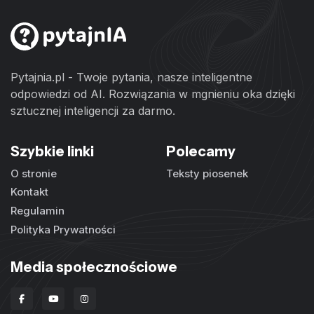
Pytajnia.pl - Twoje pytania, nasze inteligentne
odpowiedzi od AI. Rozwiązania w mgnieniu oka dzięki
sztucznej inteligencji za darmo.
Szybkie linki
Polecamy
O stronie
Teksty piosenek
Kontakt
Regulamin
Polityka Prywatności
Media społecznościowe