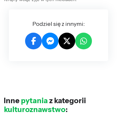
Podziel się z innymi:
Inne
pytania
z kategorii
kulturoznawstwo
: