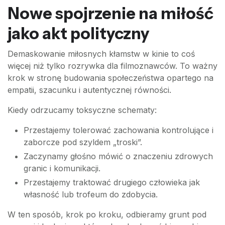
Nowe spojrzenie na miłość
jako akt polityczny
Demaskowanie miłosnych kłamstw w kinie to coś
więcej niż tylko rozrywka dla filmoznawców. To ważny
krok w stronę budowania społeczeństwa opartego na
empatii, szacunku i autentycznej równości.
Kiedy odrzucamy toksyczne schematy:
Przestajemy tolerować zachowania kontrolujące i
zaborcze pod szyldem „troski”.
Zaczynamy głośno mówić o znaczeniu zdrowych
granic i komunikacji.
Przestajemy traktować drugiego człowieka jak
własność lub trofeum do zdobycia.
W ten sposób, krok po kroku, odbieramy grunt pod