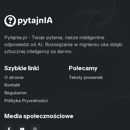
Pytajnia.pl - Twoje pytania, nasze inteligentne
odpowiedzi od AI. Rozwiązania w mgnieniu oka dzięki
sztucznej inteligencji za darmo.
Szybkie linki
Polecamy
O stronie
Teksty piosenek
Kontakt
Regulamin
Polityka Prywatności
Media społecznościowe