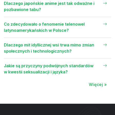
Dlaczego japońskie anime jest tak odważne i
pozbawione tabu?
Co zdecydowało o fenomenie telenowel
latynoamerykańskich w Polsce?
Dlaczego mit idyllicznej wsi trwa mimo zmian
społecznych i technologicznych?
Jakie są przyczyny podwójnych standardów
w kwestii seksualizacji i języka?
Więcej »