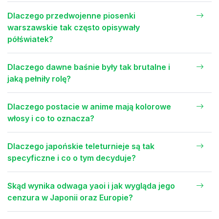
Dlaczego przedwojenne piosenki
warszawskie tak często opisywały
półświatek?
Dlaczego dawne baśnie były tak brutalne i
jaką pełniły rolę?
Dlaczego postacie w anime mają kolorowe
włosy i co to oznacza?
Dlaczego japońskie teleturnieje są tak
specyficzne i co o tym decyduje?
Skąd wynika odwaga yaoi i jak wygląda jego
cenzura w Japonii oraz Europie?