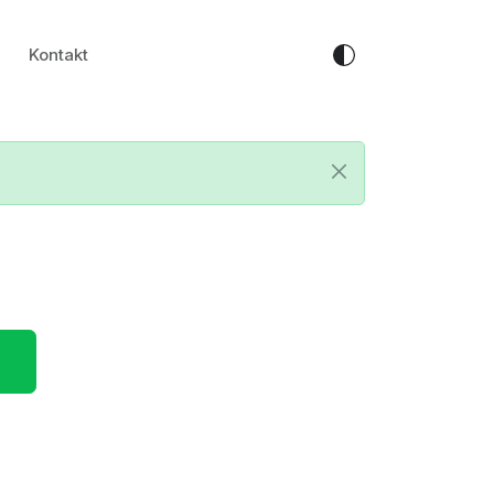
Kontakt