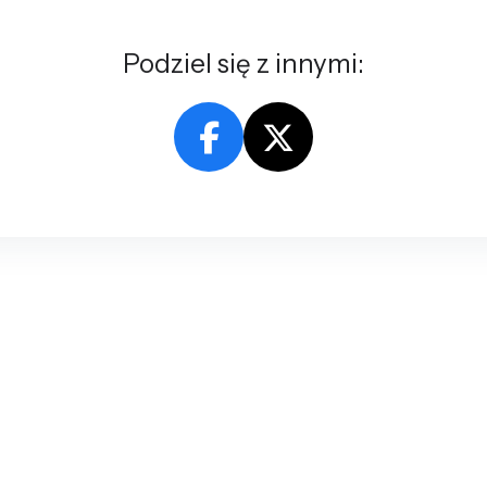
Podziel się z innymi: