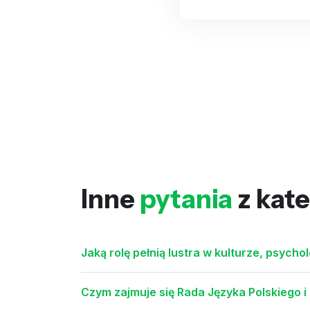
Inne
pytania
z kate
Jaką rolę pełnią lustra w kulturze, psychol
Czym zajmuje się Rada Języka Polskiego i