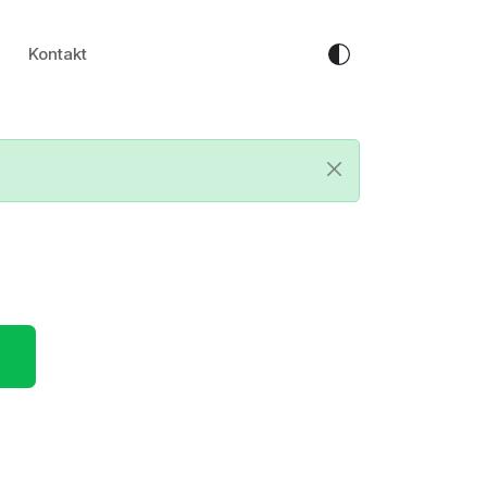
Kontakt