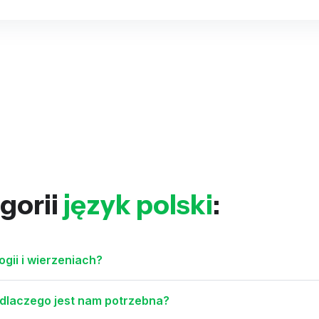
gorii
język polski
:
ogii i wierzeniach?
 dlaczego jest nam potrzebna?