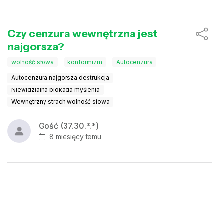
Czy cenzura wewnętrzna jest
najgorsza?
wolność słowa
konformizm
Autocenzura
Autocenzura najgorsza destrukcja
Niewidzialna blokada myślenia
Wewnętrzny strach wolność słowa
Gość (37.30.*.*)
8 miesięcy temu