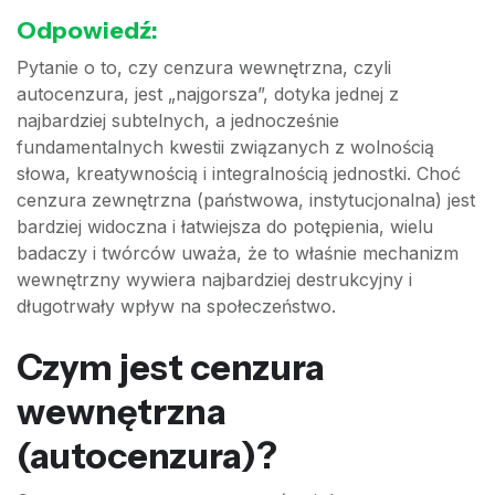
Odpowiedź:
Pytanie o to, czy cenzura wewnętrzna, czyli
autocenzura, jest „najgorsza”, dotyka jednej z
najbardziej subtelnych, a jednocześnie
fundamentalnych kwestii związanych z wolnością
słowa, kreatywnością i integralnością jednostki. Choć
cenzura zewnętrzna (państwowa, instytucjonalna) jest
bardziej widoczna i łatwiejsza do potępienia, wielu
badaczy i twórców uważa, że to właśnie mechanizm
wewnętrzny wywiera najbardziej destrukcyjny i
długotrwały wpływ na społeczeństwo.
Czym jest cenzura
wewnętrzna
(autocenzura)?