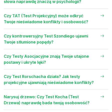
słowa naprawdę znaczą w psychologii?
Czy TAT (Test Projekcyjny) może odkryć
Twoje nieświadome konflikty i osobowość?
Czy kontrowersyjny Test Szondiego ujawni
Twoje stłumione popędy?
Czy Testy Asocjacyjne znają Twoje utajone
postawy i ukryte lęki?
Czy Test Rorschacha działa? Jak testy
projekcyjne ujawniają nieświadome konflikty?
Narysuj drzewo: Czy Test Kocha (Test
Drzewa) naprawdę bada twoją osobowość?