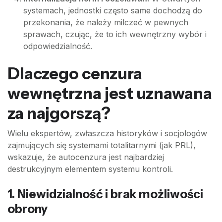
systemach, jednostki często same dochodzą do
przekonania, że należy milczeć w pewnych
sprawach, czując, że to ich wewnętrzny wybór i
odpowiedzialność.
Dlaczego cenzura
wewnętrzna jest uznawana
za najgorszą?
Wielu ekspertów, zwłaszcza historyków i socjologów
zajmujących się systemami totalitarnymi (jak PRL),
wskazuje, że autocenzura jest najbardziej
destrukcyjnym elementem systemu kontroli.
1. Niewidzialność i brak możliwości
obrony