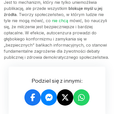
Jest to mechanizm, który nie tylko uniemożliwia
publikację, ale przede wszystkim
blokuje myśl u jej
źródła
. Tworzy społeczeństwo, w którym ludzie nie
tyle nie mogą mówić, co
nie chcą
mówić, bo nauczyli
się, że milczenie jest bezpieczniejsze i bardziej
opłacalne. W efekcie, autocenzura prowadzi do
głębokiego konformizmu i zamykania się w
„bezpiecznych” bańkach informacyjnych, co stanowi
fundamentalne zagrożenie dla żywotności debaty
publicznej i zdrowia demokratycznego społeczeństwa.
Podziel się z innymi: