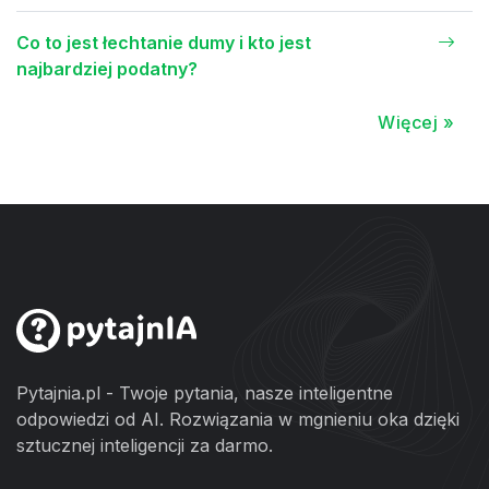
Co to jest łechtanie dumy i kto jest
najbardziej podatny?
Więcej »
Pytajnia.pl - Twoje pytania, nasze inteligentne
odpowiedzi od AI. Rozwiązania w mgnieniu oka dzięki
sztucznej inteligencji za darmo.