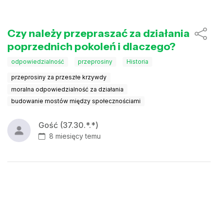
Czy należy przepraszać za działania
poprzednich pokoleń i dlaczego?
odpowiedzialność
przeprosiny
Historia
przeprosiny za przeszłe krzywdy
moralna odpowiedzialność za działania
budowanie mostów między społecznościami
Gość (37.30.*.*)
8 miesięcy temu