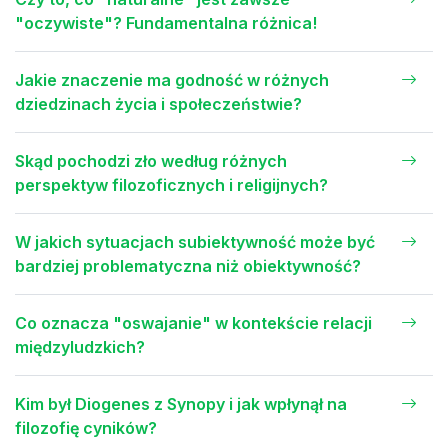
"oczywiste"? Fundamentalna różnica!
Jakie znaczenie ma godność w różnych
dziedzinach życia i społeczeństwie?
Skąd pochodzi zło według różnych
perspektyw filozoficznych i religijnych?
W jakich sytuacjach subiektywność może być
bardziej problematyczna niż obiektywność?
Co oznacza "oswajanie" w kontekście relacji
międzyludzkich?
Kim był Diogenes z Synopy i jak wpłynął na
filozofię cyników?