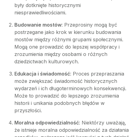
były dotknięte historycznymi
niesprawiedliwościami.
Budowanie mostów
: Przeprosiny mogą być
postrzegane jako krok w kierunku budowania
mostów między różnymi grupami społecznymi.
Mogą one prowadzić do lepszej współpracy i
zrozumienia między osobami o różnych
dziedzictwach kulturowych.
Edukacja i świadomość
: Proces przepraszania
może zwiększać świadomość historycznych
wydarzeń i ich długoterminowych konsekwencji.
Może to prowadzić do lepszego zrozumienia
historii i unikania podobnych błędów w
przyszłości.
Moralna odpowiedzialność
: Niektórzy uważają,
że istnieje moralna odpowiedzialność za działania