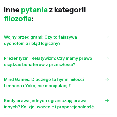
Inne
pytania
z kategorii
filozofia
:
Wojny przed grami: Czy to fałszywa
dychotomia i błąd logiczny?
Prezentyzm i Relatywizm: Czy mamy prawo
osądzać bohaterów z przeszłości?
Mind Games: Dlaczego to hymn miłości
Lennona i Yoko, nie manipulacji?
Kiedy prawa jednych ograniczają prawa
innych? Kolizja, ważenie i proporcjonalność.