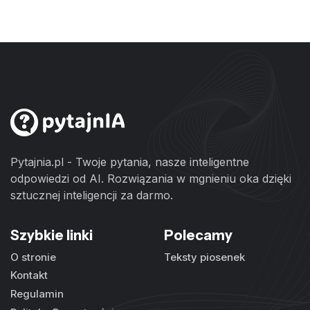
Pytajnia.pl - Twoje pytania, nasze inteligentne
odpowiedzi od AI. Rozwiązania w mgnieniu oka dzięki
sztucznej inteligencji za darmo.
Szybkie linki
Polecamy
O stronie
Teksty piosenek
Kontakt
Regulamin