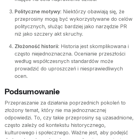
Polityczne motywy
: Niektórzy obawiają się, że
przeprosiny mogą być wykorzystywane do celów
politycznych, służąc bardziej jako narzędzie PR
niż jako szczery akt skruchy.
Złożoność historii
: Historia jest skomplikowana i
często niejednoznaczna. Ocenianie przeszłości
według współczesnych standardów może
prowadzić do uproszczeń i niesprawiedliwych
ocen.
Podsumowanie
Przepraszanie za działania poprzednich pokoleń to
złożony temat, który nie ma jednoznacznej
odpowiedzi. To, czy takie przeprosiny są uzasadnione,
często zależy od kontekstu historycznego,
kulturowego i społecznego. Ważne jest, aby podejść