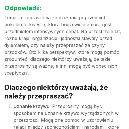
Odpowiedź:
Temat przepraszania za działania poprzednich
pokoleń to kwestia, która budzi wiele emocji i jest
przedmiotem intensywnych debat. Na przestrzeni lat,
różne kraje, organizacje i jednostki stawały przed
dylematem, czy należy przepraszać za czyny
przodków. Oto kilka perspektyw, które mogą pomóc
zrozumieć, dlaczego niektórzy uważają, że takie
przeprosiny są ważne, a inni mogą być wobec nich
sceptyczni.
Dlaczego niektórzy uważają, że
należy przepraszać?
Uznanie krzywd
: Przeprosiny mogą być
sposobem na uznanie krzywd wyrządzonych w
przeszłości. Mogą one pomóc w uzdrowieniu
relacji między społecznościami i narodami, które