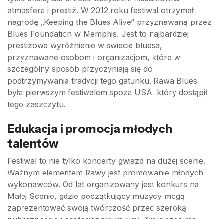
atmosfera i prestiż. W 2012 roku festiwal otrzymał
nagrodę „Keeping the Blues Alive” przyznawaną przez
Blues Foundation w Memphis. Jest to najbardziej
prestiżowe wyróżnienie w świecie bluesa,
przyznawane osobom i organizacjom, które w
szczególny sposób przyczyniają się do
podtrzymywania tradycji tego gatunku. Rawa Blues
była pierwszym festiwalem spoza USA, który dostąpił
tego zaszczytu.
Edukacja i promocja młodych
talentów
Festiwal to nie tylko koncerty gwiazd na dużej scenie.
Ważnym elementem Rawy jest promowanie młodych
wykonawców. Od lat organizowany jest konkurs na
Małej Scenie, gdzie początkujący muzycy mogą
zaprezentować swoją twórczość przed szeroką