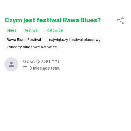
Czym jest festiwal Rawa Blues?
blues
festiwal
Katowice
Rawa Blues Festival
największy festiwal bluesowy
koncerty bluesowe Katowice
Gość (37.30.*.*)
3 miesiące temu