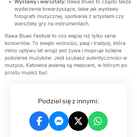
Wystawy i warsztaty:
Rawa Blues to często także
wydarzenia towarzyszące, takie jak wystawy
fotografii muzycznej, spotkania z artystami czy
warsztaty gry na instrumentach.
Rawa Blues Festival to coś więcej niż tylko seria
koncertów. To święto wolności, pasji i tradycji, która
mimo upływu lat wciąż jest żywa i inspiruje kolejne
pokolenia muzyków. Jeśli szukasz autentyczności w
muzyce, Katowice jesienią są miejscem, w którym po
prostu musisz być.
Podziel się z innymi: