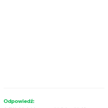
Odpowiedź: