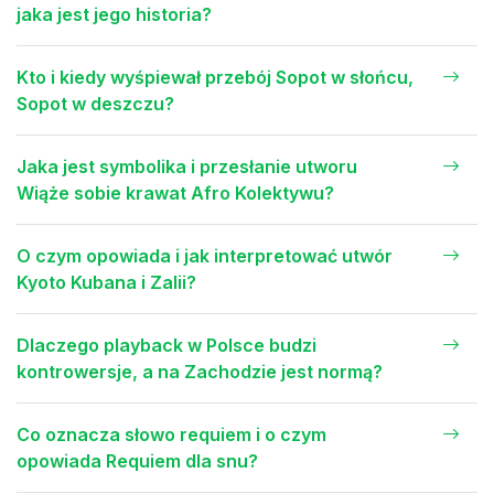
jaka jest jego historia?
Kto i kiedy wyśpiewał przebój Sopot w słońcu,
Sopot w deszczu?
Jaka jest symbolika i przesłanie utworu
Wiąże sobie krawat Afro Kolektywu?
O czym opowiada i jak interpretować utwór
Kyoto Kubana i Zalii?
Dlaczego playback w Polsce budzi
kontrowersje, a na Zachodzie jest normą?
Co oznacza słowo requiem i o czym
opowiada Requiem dla snu?