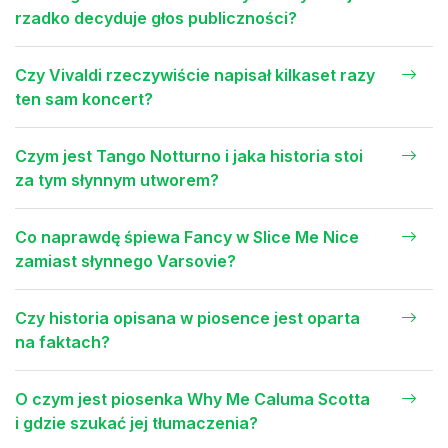
rzadko decyduje głos publiczności?
Czy Vivaldi rzeczywiście napisał kilkaset razy
ten sam koncert?
Czym jest Tango Notturno i jaka historia stoi
za tym słynnym utworem?
Co naprawdę śpiewa Fancy w Slice Me Nice
zamiast słynnego Varsovie?
Czy historia opisana w piosence jest oparta
na faktach?
O czym jest piosenka Why Me Caluma Scotta
i gdzie szukać jej tłumaczenia?