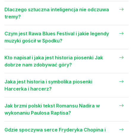
Dlaczego sztuczna inteligencja nie odczuwa
tremy?
Czym jest Rawa Blues Festival i jakie legendy
muzyki gościł w Spodku?
Kto napisał i jaka jest historia piosenki Jak
dobrze nam zdobywać góry?
Jaka jest historia i symbolika piosenki
Harcerka i harcerz?
Jak brzmi polski tekst Romansu Nadira w
wykonaniu Paulosa Raptisa?
Gdzie spoczywa serce Fryderyka Chopina i