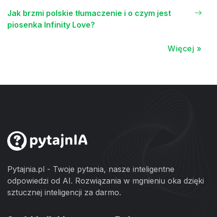
Jak brzmi polskie tłumaczenie i o czym jest
piosenka Infinity Love?
Więcej »
Pytajnia.pl - Twoje pytania, nasze inteligentne
odpowiedzi od AI. Rozwiązania w mgnieniu oka dzięki
sztucznej inteligencji za darmo.