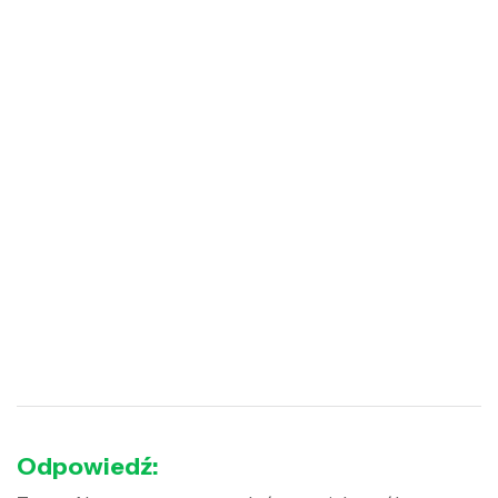
Odpowiedź: