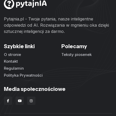
Pytajnia.pl - Twoje pytania, nasze inteligentne
odpowiedzi od AI. Rozwiązania w mgnieniu oka dzięki
sztucznej inteligencji za darmo.
Szybkie linki
Polecamy
O stronie
Teksty piosenek
Kontakt
Regulamin
Polityka Prywatności
Media społecznościowe