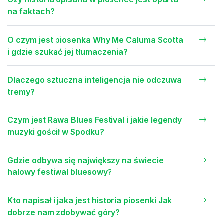
na faktach?
O czym jest piosenka Why Me Caluma Scotta
i gdzie szukać jej tłumaczenia?
Dlaczego sztuczna inteligencja nie odczuwa
tremy?
Czym jest Rawa Blues Festival i jakie legendy
muzyki gościł w Spodku?
Gdzie odbywa się największy na świecie
halowy festiwal bluesowy?
Kto napisał i jaka jest historia piosenki Jak
dobrze nam zdobywać góry?