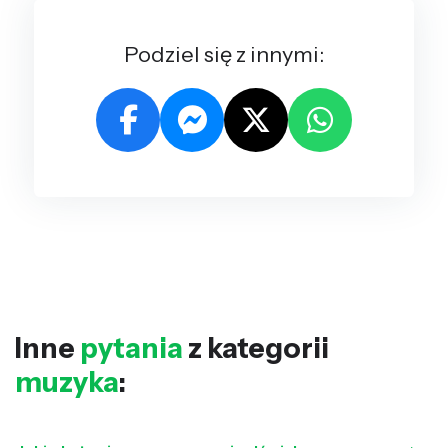
Podziel się z innymi:
Inne
pytania
z kategorii
muzyka
: