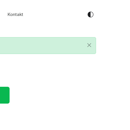
Kontakt