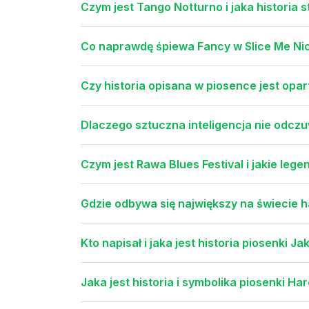
Czym jest Tango Notturno i jaka historia 
Co naprawdę śpiewa Fancy w Slice Me Ni
Czy historia opisana w piosence jest opar
Dlaczego sztuczna inteligencja nie odcz
Czym jest Rawa Blues Festival i jakie leg
Gdzie odbywa się największy na świecie 
Kto napisał i jaka jest historia piosenki
Jaka jest historia i symbolika piosenki Ha