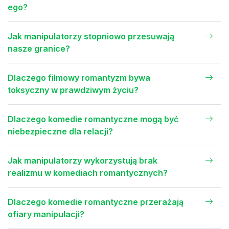
ego?
Jak manipulatorzy stopniowo przesuwają
nasze granice?
Dlaczego filmowy romantyzm bywa
toksyczny w prawdziwym życiu?
Dlaczego komedie romantyczne mogą być
niebezpieczne dla relacji?
Jak manipulatorzy wykorzystują brak
realizmu w komediach romantycznych?
Dlaczego komedie romantyczne przerażają
ofiary manipulacji?