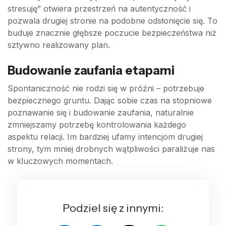
stresuję” otwiera przestrzeń na autentyczność i
pozwala drugiej stronie na podobne odsłonięcie się. To
buduje znacznie głębsze poczucie bezpieczeństwa niż
sztywno realizowany plan.
Budowanie zaufania etapami
Spontaniczność nie rodzi się w próżni – potrzebuje
bezpiecznego gruntu. Dając sobie czas na stopniowe
poznawanie się i budowanie zaufania, naturalnie
zmniejszamy potrzebę kontrolowania każdego
aspektu relacji. Im bardziej ufamy intencjom drugiej
strony, tym mniej drobnych wątpliwości paraliżuje nas
w kluczowych momentach.
Podziel się z innymi: