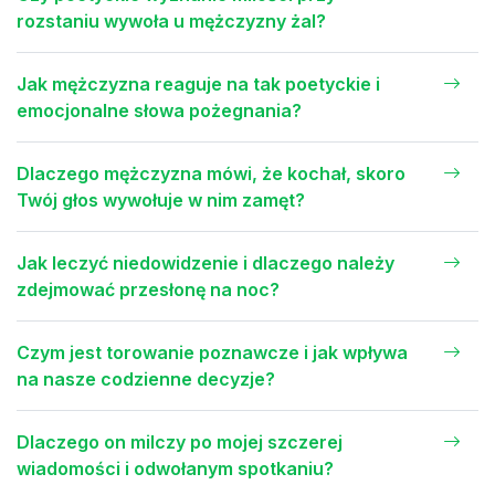
rozstaniu wywoła u mężczyzny żal?
Jak mężczyzna reaguje na tak poetyckie i
emocjonalne słowa pożegnania?
Dlaczego mężczyzna mówi, że kochał, skoro
Twój głos wywołuje w nim zamęt?
Jak leczyć niedowidzenie i dlaczego należy
zdejmować przesłonę na noc?
Czym jest torowanie poznawcze i jak wpływa
na nasze codzienne decyzje?
Dlaczego on milczy po mojej szczerej
wiadomości i odwołanym spotkaniu?