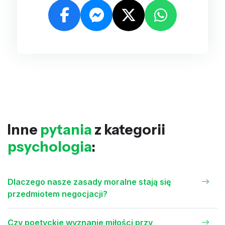
Inne
pytania
z kategorii
psychologia
:
Dlaczego nasze zasady moralne stają się
przedmiotem negocjacji?
Czy poetyckie wyznanie miłości przy