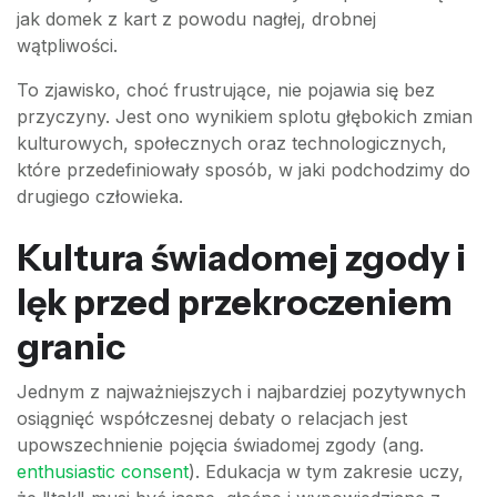
jak domek z kart z powodu nagłej, drobnej
wątpliwości.
To zjawisko, choć frustrujące, nie pojawia się bez
przyczyny. Jest ono wynikiem splotu głębokich zmian
kulturowych, społecznych oraz technologicznych,
które przedefiniowały sposób, w jaki podchodzimy do
drugiego człowieka.
Kultura świadomej zgody i
lęk przed przekroczeniem
granic
Jednym z najważniejszych i najbardziej pozytywnych
osiągnięć współczesnej debaty o relacjach jest
upowszechnienie pojęcia świadomej zgody (ang.
enthusiastic consent
). Edukacja w tym zakresie uczy,