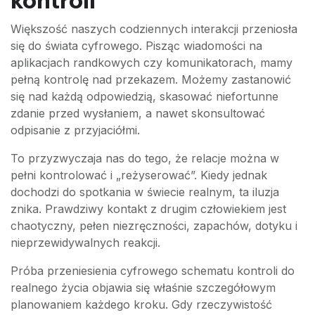
kontroli
Większość naszych codziennych interakcji przeniosła
się do świata cyfrowego. Pisząc wiadomości na
aplikacjach randkowych czy komunikatorach, mamy
pełną kontrolę nad przekazem. Możemy zastanowić
się nad każdą odpowiedzią, skasować niefortunne
zdanie przed wysłaniem, a nawet skonsultować
odpisanie z przyjaciółmi.
To przyzwyczaja nas do tego, że relacje można w
pełni kontrolować i „reżyserować”. Kiedy jednak
dochodzi do spotkania w świecie realnym, ta iluzja
znika. Prawdziwy kontakt z drugim człowiekiem jest
chaotyczny, pełen niezręczności, zapachów, dotyku i
nieprzewidywalnych reakcji.
Próba przeniesienia cyfrowego schematu kontroli do
realnego życia objawia się właśnie szczegółowym
planowaniem każdego kroku. Gdy rzeczywistość