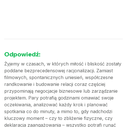
Odpowiedź:
Żyjemy w czasach, w których miłość i bliskość zostały
poddane bezprecedensowej racjonalizacji. Zamiast
filmowych, spontanicznych uniesień, współczesne
randkowanie i budowanie relacji coraz częściej
przypominają negocjacje biznesowe lub zarządzanie
projektem. Pary potrafią godzinami omawiać swoje
oczekiwania, analizować każdy krok i planować
spotkania co do minuty, a mimo to, gdy nadchodzi
kluczowy moment – czy to zbliżenie fizyczne, czy
deklaracja zaangażowania – wszystko potrafi runąć