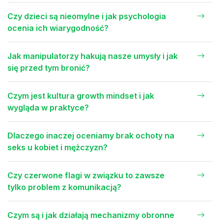
Czy dzieci są nieomylne i jak psychologia
ocenia ich wiarygodność?
Jak manipulatorzy hakują nasze umysły i jak
się przed tym bronić?
Czym jest kultura growth mindset i jak
wygląda w praktyce?
Dlaczego inaczej oceniamy brak ochoty na
seks u kobiet i mężczyzn?
Czy czerwone flagi w związku to zawsze
tylko problem z komunikacją?
Czym są i jak działają mechanizmy obronne