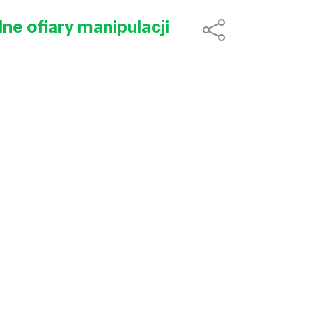
e ofiary manipulacji