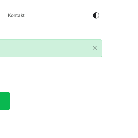
Kontakt