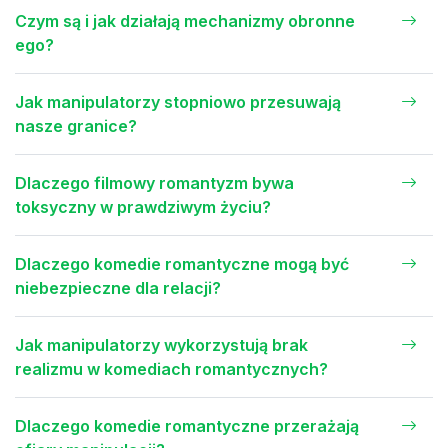
Czym są i jak działają mechanizmy obronne
ego?
Jak manipulatorzy stopniowo przesuwają
nasze granice?
Dlaczego filmowy romantyzm bywa
toksyczny w prawdziwym życiu?
Dlaczego komedie romantyczne mogą być
niebezpieczne dla relacji?
Jak manipulatorzy wykorzystują brak
realizmu w komediach romantycznych?
Dlaczego komedie romantyczne przerażają