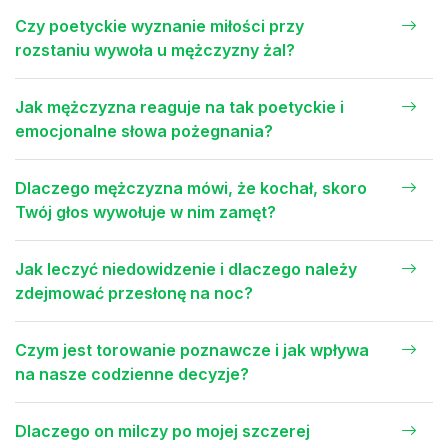
Czy poetyckie wyznanie miłości przy
rozstaniu wywoła u mężczyzny żal?
Jak mężczyzna reaguje na tak poetyckie i
emocjonalne słowa pożegnania?
Dlaczego mężczyzna mówi, że kochał, skoro
Twój głos wywołuje w nim zamęt?
Jak leczyć niedowidzenie i dlaczego należy
zdejmować przesłonę na noc?
Czym jest torowanie poznawcze i jak wpływa
na nasze codzienne decyzje?
Dlaczego on milczy po mojej szczerej