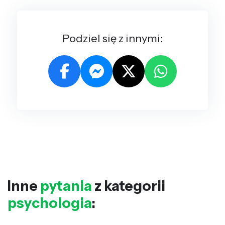
Podziel się z innymi:
Inne
pytania
z kategorii
psychologia
: