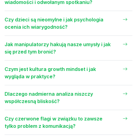
wiadomości i odwołanym spotkaniu?
Czy dzieci są nieomylne i jak psychologia
ocenia ich wiarygodność?
Jak manipulatorzy hakują nasze umysły i jak
się przed tym bronić?
Czym jest kultura growth mindset i jak
wygląda w praktyce?
Dlaczego nadmierna analiza niszczy
współczesną bliskość?
Czy czerwone flagi w związku to zawsze
tylko problem z komunikacją?