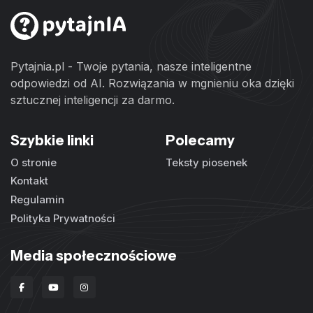
Pytajnia.pl - Twoje pytania, nasze inteligentne
odpowiedzi od AI. Rozwiązania w mgnieniu oka dzięki
sztucznej inteligencji za darmo.
Szybkie linki
Polecamy
O stronie
Teksty piosenek
Kontakt
Regulamin
Polityka Prywatności
Media społecznościowe