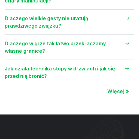
ofiary manipulacji?
Dlaczego wielkie gesty nie uratują
prawdziwego związku?
Dlaczego w grze tak łatwo przekraczamy
własne granice?
Jak działa technika stopy w drzwiach i jak się
przed nią bronić?
Więcej »