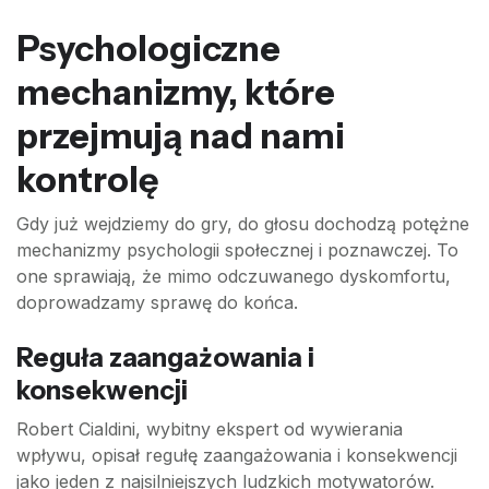
Psychologiczne
mechanizmy, które
przejmują nad nami
kontrolę
Gdy już wejdziemy do gry, do głosu dochodzą potężne
mechanizmy psychologii społecznej i poznawczej. To
one sprawiają, że mimo odczuwanego dyskomfortu,
doprowadzamy sprawę do końca.
Reguła zaangażowania i
konsekwencji
Robert Cialdini, wybitny ekspert od wywierania
wpływu, opisał regułę zaangażowania i konsekwencji
jako jeden z najsilniejszych ludzkich motywatorów.