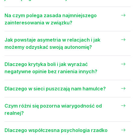
Na czym polega zasada najmniejszego
zainteresowania w związku?
Jak powstaje asymetria w relacjach i jak
możemy odzyskać swoją autonomię?
Dlaczego krytyka boli i jak wyrażać
negatywne opinie bez ranienia innych?
Dlaczego w sieci puszczają nam hamulce?
Czym różni się pozorna wiarygodność od
realnej?
Dlaczego współczesna psychologia rzadko