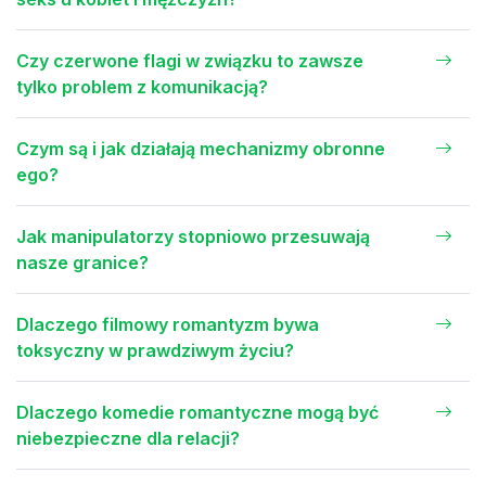
Czy czerwone flagi w związku to zawsze
tylko problem z komunikacją?
Czym są i jak działają mechanizmy obronne
ego?
Jak manipulatorzy stopniowo przesuwają
nasze granice?
Dlaczego filmowy romantyzm bywa
toksyczny w prawdziwym życiu?
Dlaczego komedie romantyczne mogą być
niebezpieczne dla relacji?