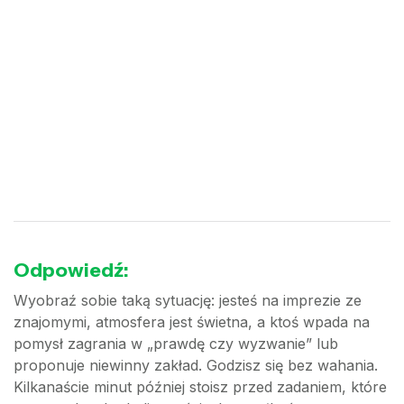
Odpowiedź:
Wyobraź sobie taką sytuację: jesteś na imprezie ze
znajomymi, atmosfera jest świetna, a ktoś wpada na
pomysł zagrania w „prawdę czy wyzwanie” lub
proponuje niewinny zakład. Godzisz się bez wahania.
Kilkanaście minut później stoisz przed zadaniem, które