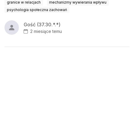
granice w relacjach
mechanizmy wywierania wpływu
psychologia społeczna zachowań
Gość (37.30.*.*)
2 miesiące temu