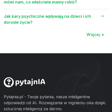
mówi nam, co właściwie mamy robić?
Jak kary psychiczne wpływają na dzieci i ich
dorosłe życie?
Więcej »
Pytajnia.pl - Twoje pytania, nasze inteligentne
odpowiedzi od AI. Rozwiązania w mgnieniu oka dzięki
sztucznej inteligencji za darmo.