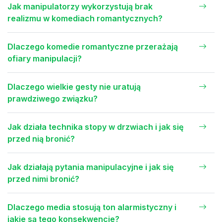
Jak manipulatorzy wykorzystują brak
realizmu w komediach romantycznych?
Dlaczego komedie romantyczne przerażają
ofiary manipulacji?
Dlaczego wielkie gesty nie uratują
prawdziwego związku?
Jak działa technika stopy w drzwiach i jak się
przed nią bronić?
Jak działają pytania manipulacyjne i jak się
przed nimi bronić?
Dlaczego media stosują ton alarmistyczny i
jakie są tego konsekwencje?