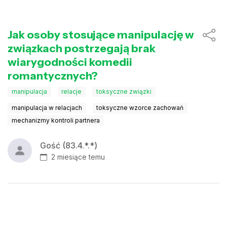
Jak osoby stosujące manipulację w
związkach postrzegają brak
wiarygodności komedii
romantycznych?
manipulacja
relacje
toksyczne związki
manipulacja w relacjach
toksyczne wzorce zachowań
mechanizmy kontroli partnera
Gość (83.4.*.*)
2 miesiące temu