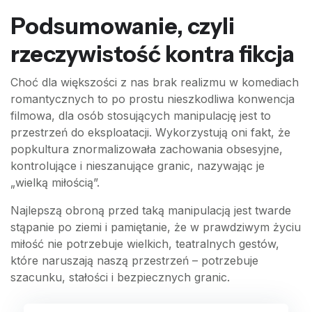
Podsumowanie, czyli
rzeczywistość kontra fikcja
Choć dla większości z nas brak realizmu w komediach
romantycznych to po prostu nieszkodliwa konwencja
filmowa, dla osób stosujących manipulację jest to
przestrzeń do eksploatacji. Wykorzystują oni fakt, że
popkultura znormalizowała zachowania obsesyjne,
kontrolujące i nieszanujące granic, nazywając je
„wielką miłością”.
Najlepszą obroną przed taką manipulacją jest twarde
stąpanie po ziemi i pamiętanie, że w prawdziwym życiu
miłość nie potrzebuje wielkich, teatralnych gestów,
które naruszają naszą przestrzeń – potrzebuje
szacunku, stałości i bezpiecznych granic.