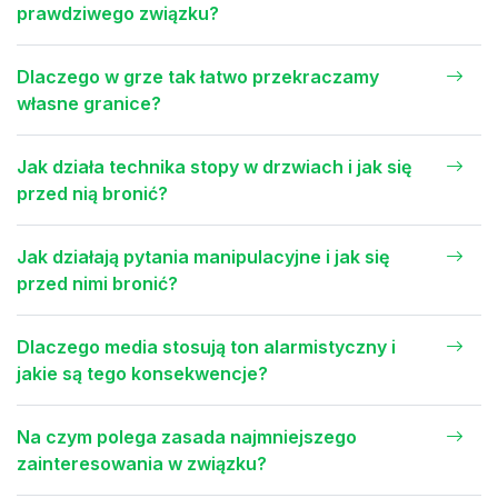
prawdziwego związku?
Dlaczego w grze tak łatwo przekraczamy
własne granice?
Jak działa technika stopy w drzwiach i jak się
przed nią bronić?
Jak działają pytania manipulacyjne i jak się
przed nimi bronić?
Dlaczego media stosują ton alarmistyczny i
jakie są tego konsekwencje?
Na czym polega zasada najmniejszego
zainteresowania w związku?