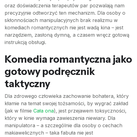
oraz doświadczenia terapeutów par pozwalają nam
precyzyjnie odtworzyć ten mechanizm. Dla osoby o
skłonnościach manipulacyjnych brak realizmu w
komediach romantycznych nie jest wadą kina – jest
narzędziem, zasłoną dymną, a czasem wręcz gotową
instrukcją obsługi.
Komedia romantyczna jako
gotowy podręcznik
taktyczny
Dla zdrowego człowieka zachowanie bohatera, który
kłamie na temat swojej tożsamości, by wygrać zakład
(jak w filmie
Cała ona
), jest przejawem toksyczności,
który w kinie wymaga zawieszenia niewiary. Dla
manipulatora – a szczególnie dla osoby o cechach
makiawelicznych – taka fabuła nie jest