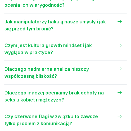
ocenia ich wiarygodność?
Jak manipulatorzy hakują nasze umysły i jak
się przed tym bronić?
Czym jest kultura growth mindset i jak
wygląda w praktyce?
Dlaczego nadmierna analiza niszczy
współczesną bliskość?
Dlaczego inaczej oceniamy brak ochoty na
seks u kobiet i mężczyzn?
Czy czerwone flagi w związku to zawsze
tylko problem z komunikacją?