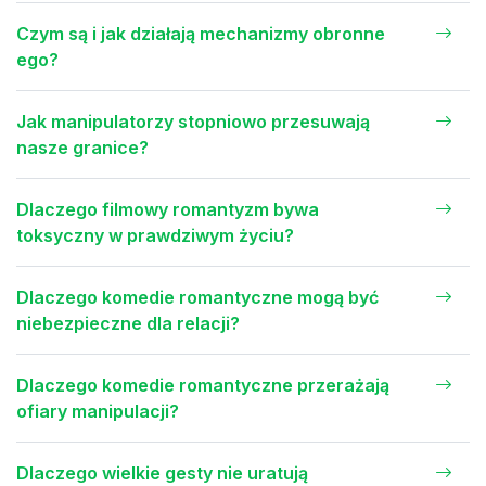
Czym są i jak działają mechanizmy obronne
ego?
Jak manipulatorzy stopniowo przesuwają
nasze granice?
Dlaczego filmowy romantyzm bywa
toksyczny w prawdziwym życiu?
Dlaczego komedie romantyczne mogą być
niebezpieczne dla relacji?
Dlaczego komedie romantyczne przerażają
ofiary manipulacji?
Dlaczego wielkie gesty nie uratują