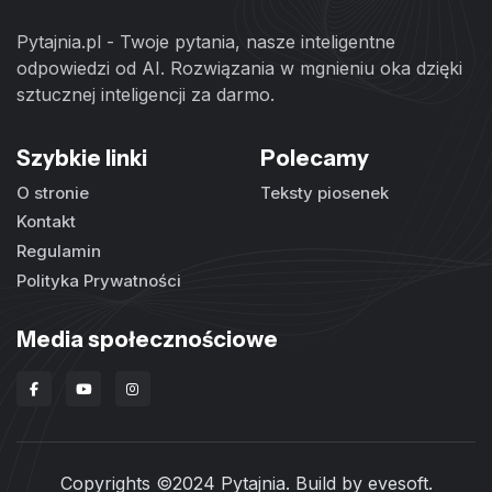
Pytajnia.pl - Twoje pytania, nasze inteligentne
odpowiedzi od AI. Rozwiązania w mgnieniu oka dzięki
sztucznej inteligencji za darmo.
Szybkie linki
Polecamy
O stronie
Teksty piosenek
Kontakt
Regulamin
Polityka Prywatności
Media społecznościowe
Copyrights ©2024 Pytajnia. Build by
evesoft
.