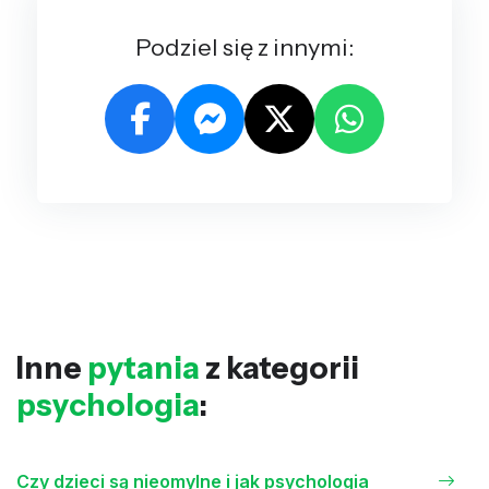
Podziel się z innymi:
Inne
pytania
z kategorii
psychologia
:
Czy dzieci są nieomylne i jak psychologia