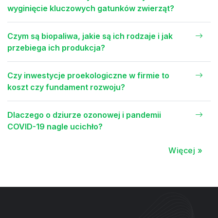
wyginięcie kluczowych gatunków zwierząt?
Czym są biopaliwa, jakie są ich rodzaje i jak
przebiega ich produkcja?
Czy inwestycje proekologiczne w firmie to
koszt czy fundament rozwoju?
Dlaczego o dziurze ozonowej i pandemii
COVID-19 nagle ucichło?
Więcej »