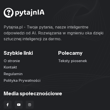
Pytajnia.pl - Twoje pytania, nasze inteligentne
odpowiedzi od AI. Rozwiązania w mgnieniu oka dzięki
sztucznej inteligencji za darmo.
Szybkie linki
Polecamy
O stronie
Teksty piosenek
Kontakt
Regulamin
Polityka Prywatności
Media społecznościowe