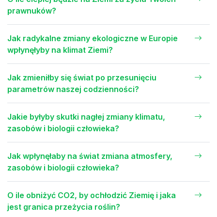
prawnuków?
Jak radykalne zmiany ekologiczne w Europie
wpłynęłyby na klimat Ziemi?
Jak zmieniłby się świat po przesunięciu
parametrów naszej codzienności?
Jakie byłyby skutki nagłej zmiany klimatu,
zasobów i biologii człowieka?
Jak wpłynęłaby na świat zmiana atmosfery,
zasobów i biologii człowieka?
O ile obniżyć CO2, by ochłodzić Ziemię i jaka
jest granica przeżycia roślin?