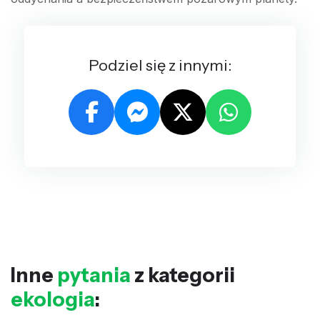
Podziel się z innymi:
Inne
pytania
z kategorii
ekologia
: