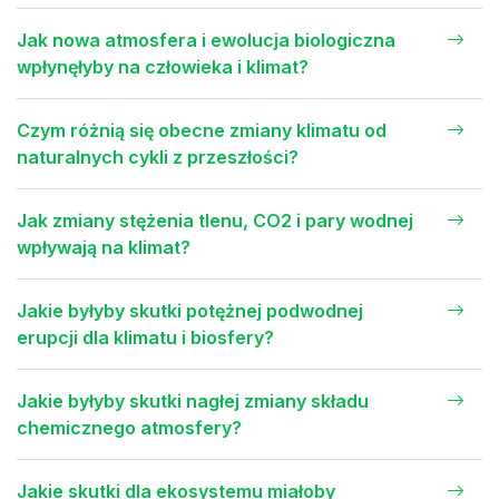
Jak nowa atmosfera i ewolucja biologiczna
wpłynęłyby na człowieka i klimat?
Czym różnią się obecne zmiany klimatu od
naturalnych cykli z przeszłości?
Jak zmiany stężenia tlenu, CO2 i pary wodnej
wpływają na klimat?
Jakie byłyby skutki potężnej podwodnej
erupcji dla klimatu i biosfery?
Jakie byłyby skutki nagłej zmiany składu
chemicznego atmosfery?
Jakie skutki dla ekosystemu miałoby