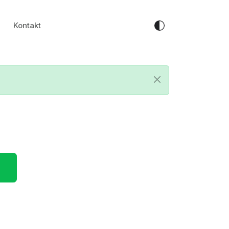
Kontakt