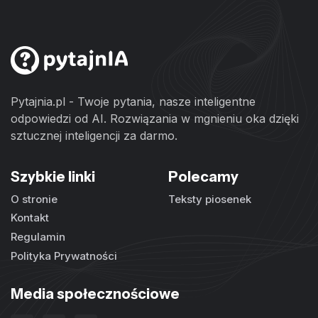
Pytajnia.pl - Twoje pytania, nasze inteligentne
odpowiedzi od AI. Rozwiązania w mgnieniu oka dzięki
sztucznej inteligencji za darmo.
Szybkie linki
Polecamy
O stronie
Teksty piosenek
Kontakt
Regulamin
Polityka Prywatności
Media społecznościowe