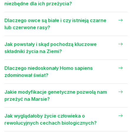
niezbędne dla ich przeżycia?
Dlaczego owce są białe i czy istnieją czarne
lub czerwone rasy?
Jak powstały i skąd pochodzą kluczowe
składniki życia na Ziemi?
Dlaczego niedoskonały Homo sapiens
zdominował świat?
Jakie modyfikacje genetyczne pozwolą nam
przeżyć na Marsie?
Jak wyglądałoby życie człowieka o
rewolucyjnych cechach biologicznych?