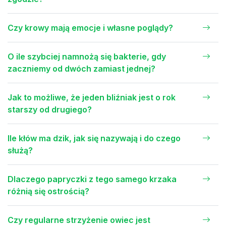
Czy krowy mają emocje i własne poglądy?
O ile szybciej namnożą się bakterie, gdy
zaczniemy od dwóch zamiast jednej?
Jak to możliwe, że jeden bliźniak jest o rok
starszy od drugiego?
Ile kłów ma dzik, jak się nazywają i do czego
służą?
Dlaczego papryczki z tego samego krzaka
różnią się ostrością?
Czy regularne strzyżenie owiec jest