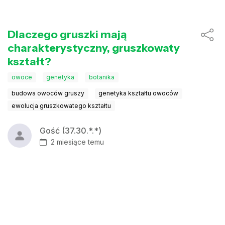
Dlaczego gruszki mają
charakterystyczny, gruszkowaty
kształt?
owoce
genetyka
botanika
budowa owoców gruszy
genetyka kształtu owoców
ewolucja gruszkowatego kształtu
Gość (37.30.*.*)
2 miesiące temu