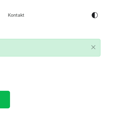
Kontakt