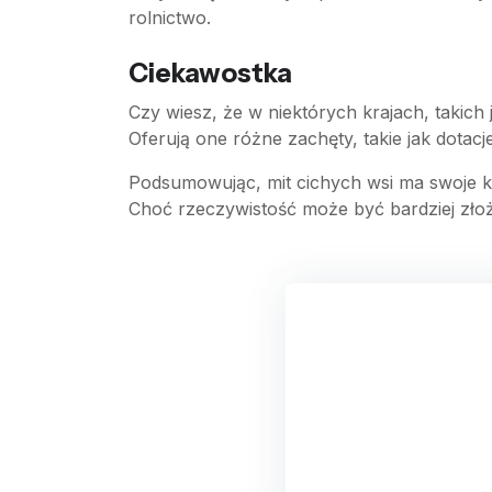
rolnictwo.
Ciekawostka
Czy wiesz, że w niektórych krajach, takich 
Oferują one różne zachęty, takie jak dotac
Podsumowując, mit cichych wsi ma swoje kor
Choć rzeczywistość może być bardziej zło