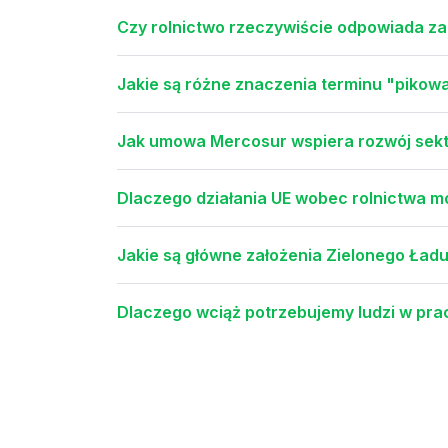
Czy rolnictwo rzeczywiście odpowiada za
Jakie są różne znaczenia terminu "pikowan
Jak umowa Mercosur wspiera rozwój sekt
Dlaczego działania UE wobec rolnictwa 
Jakie są główne założenia Zielonego Ład
Dlaczego wciąż potrzebujemy ludzi w pra