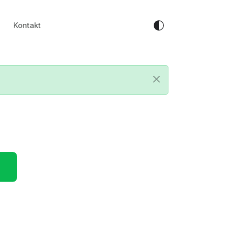
Kontakt