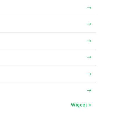
Więcej »