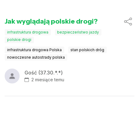
Jak wyglądają polskie drogi?
infrastruktura drogowa
bezpieczeństwo jazdy
polskie drogi
infrastruktura drogowa Polska
stan polskich dróg
nowoczesne autostrady polska
Gość (37.30.*.*)
2 miesiące temu