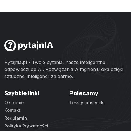
Pytajnia.pl - Twoje pytania, nasze inteligentne
odpowiedzi od AI. Rozwiązania w mgnieniu oka dzięki
sztucznej inteligencji za darmo.
Szybkie linki
Polecamy
O stronie
Teksty piosenek
Kontakt
Regulamin
Polityka Prywatności