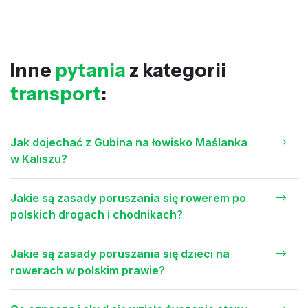
Inne
pytania
z kategorii
transport
:
Jak dojechać z Gubina na łowisko Maślanka
w Kaliszu?
Jakie są zasady poruszania się rowerem po
polskich drogach i chodnikach?
Jakie są zasady poruszania się dzieci na
rowerach w polskim prawie?