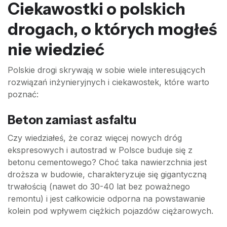
Ciekawostki o polskich
drogach, o których mogłeś
nie wiedzieć
Polskie drogi skrywają w sobie wiele interesujących
rozwiązań inżynieryjnych i ciekawostek, które warto
poznać:
Beton zamiast asfaltu
Czy wiedziałeś, że coraz więcej nowych dróg
ekspresowych i autostrad w Polsce buduje się z
betonu cementowego? Choć taka nawierzchnia jest
droższa w budowie, charakteryzuje się gigantyczną
trwałością (nawet do 30-40 lat bez poważnego
remontu) i jest całkowicie odporna na powstawanie
kolein pod wpływem ciężkich pojazdów ciężarowych.