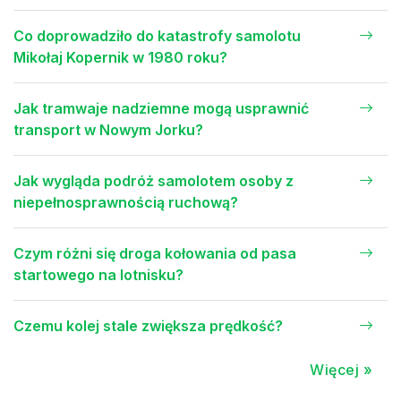
Co doprowadziło do katastrofy samolotu
Mikołaj Kopernik w 1980 roku?
Jak tramwaje nadziemne mogą usprawnić
transport w Nowym Jorku?
Jak wygląda podróż samolotem osoby z
niepełnosprawnością ruchową?
Czym różni się droga kołowania od pasa
startowego na lotnisku?
Czemu kolej stale zwiększa prędkość?
Więcej »