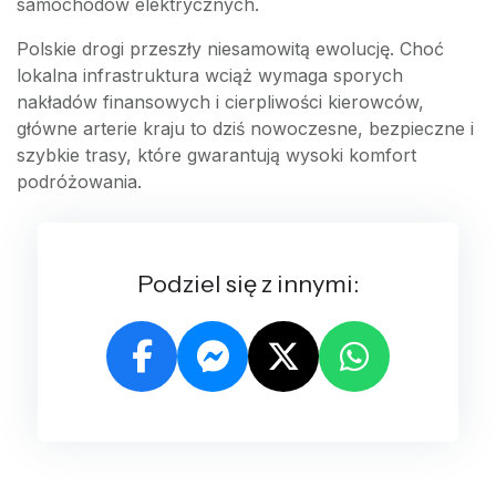
samochodów elektrycznych.
Polskie drogi przeszły niesamowitą ewolucję. Choć
lokalna infrastruktura wciąż wymaga sporych
nakładów finansowych i cierpliwości kierowców,
główne arterie kraju to dziś nowoczesne, bezpieczne i
szybkie trasy, które gwarantują wysoki komfort
podróżowania.
Podziel się z innymi: