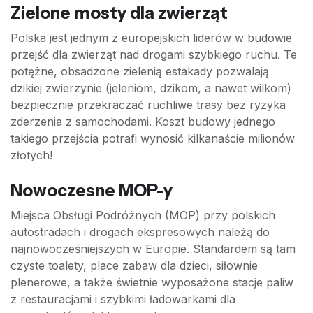
Zielone mosty dla zwierząt
Polska jest jednym z europejskich liderów w budowie
przejść dla zwierząt nad drogami szybkiego ruchu. Te
potężne, obsadzone zielenią estakady pozwalają
dzikiej zwierzynie (jeleniom, dzikom, a nawet wilkom)
bezpiecznie przekraczać ruchliwe trasy bez ryzyka
zderzenia z samochodami. Koszt budowy jednego
takiego przejścia potrafi wynosić kilkanaście milionów
złotych!
Nowoczesne MOP-y
Miejsca Obsługi Podróżnych (MOP) przy polskich
autostradach i drogach ekspresowych należą do
najnowocześniejszych w Europie. Standardem są tam
czyste toalety, place zabaw dla dzieci, siłownie
plenerowe, a także świetnie wyposażone stacje paliw
z restauracjami i szybkimi ładowarkami dla