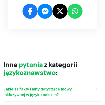
Inne
pytania
z kategorii
językoznawstwo
:
Jakie są fakty i mity dotyczące mowy
inkluzywnej w języku polskim?