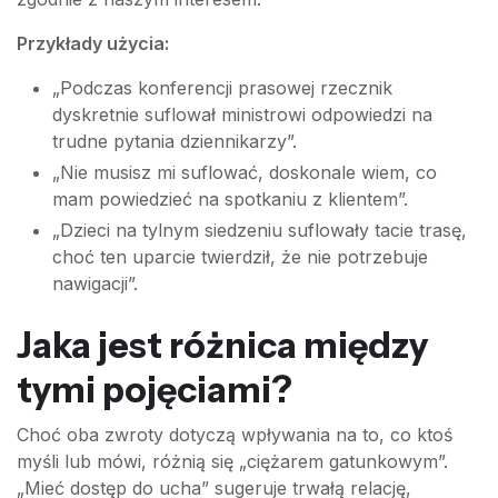
Przykłady użycia:
„Podczas konferencji prasowej rzecznik
dyskretnie suflował ministrowi odpowiedzi na
trudne pytania dziennikarzy”.
„Nie musisz mi suflować, doskonale wiem, co
mam powiedzieć na spotkaniu z klientem”.
„Dzieci na tylnym siedzeniu suflowały tacie trasę,
choć ten uparcie twierdził, że nie potrzebuje
nawigacji”.
Jaka jest różnica między
tymi pojęciami?
Choć oba zwroty dotyczą wpływania na to, co ktoś
myśli lub mówi, różnią się „ciężarem gatunkowym”.
„Mieć dostęp do ucha” sugeruje trwałą relację,