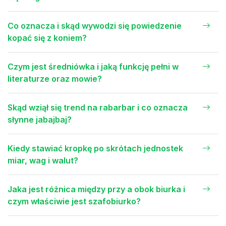
Co oznacza i skąd wywodzi się powiedzenie
kopać się z koniem?
Czym jest średniówka i jaką funkcję pełni w
literaturze oraz mowie?
Skąd wziął się trend na rabarbar i co oznacza
słynne jabajbaj?
Kiedy stawiać kropkę po skrótach jednostek
miar, wag i walut?
Jaka jest różnica między przy a obok biurka i
czym właściwie jest szafobiurko?