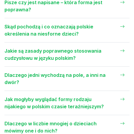
Pisze czy jest napisane – która forma jest
poprawna?
Skąd pochodzą i co oznaczają polskie
określenia na niesforne dzieci?
Jakie są zasady poprawnego stosowania
cudzysłowu w języku polskim?
Dlaczego jedni wychodzą na pole, a inni na
dwór?
Jak mogłyby wyglądać formy rodzaju
nijakiego w polskim czasie teraźniejszym?
Dlaczego w liczbie mnogiej o dzieciach
mówimy one i do nich?