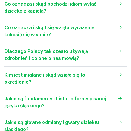
Co oznacza i skąd pochodzi idiom wylać
dziecko z kąpielą?
Co oznacza i skąd się wzięło wyrażenie
kokosić się w sobie?
Dlaczego Polacy tak często używają
zdrobnień i co one o nas mówią?
Kim jest miglanc i skąd wzięło się to
określenie?
Jakie są fundamenty i historia formy pisanej
języka śląskiego?
Jakie są główne odmiany i gwary dialektu
śląskiego?