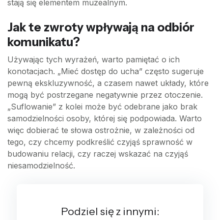
stają się elementem muzealnym.
Jak te zwroty wpływają na odbiór
komunikatu?
Używając tych wyrażeń, warto pamiętać o ich
konotacjach. „Mieć dostęp do ucha” często sugeruje
pewną ekskluzywność, a czasem nawet układy, które
mogą być postrzegane negatywnie przez otoczenie.
„Suflowanie” z kolei może być odebrane jako brak
samodzielności osoby, której się podpowiada. Warto
więc dobierać te słowa ostrożnie, w zależności od
tego, czy chcemy podkreślić czyjąś sprawność w
budowaniu relacji, czy raczej wskazać na czyjąś
niesamodzielność.
Podziel się z innymi: