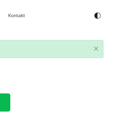
Kontakt