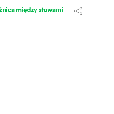
różnica między słowami