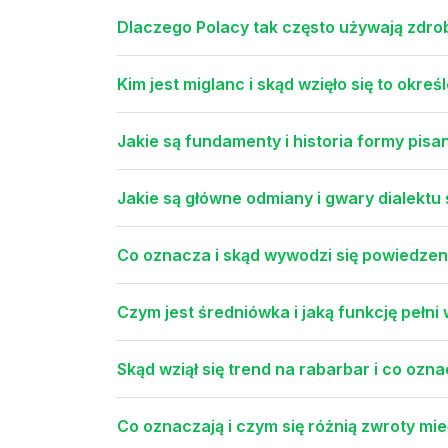
Dlaczego Polacy tak często używają zdrob
Kim jest miglanc i skąd wzięło się to okreś
Jakie są fundamenty i historia formy pisa
Jakie są główne odmiany i gwary dialektu 
Co oznacza i skąd wywodzi się powiedzen
Czym jest średniówka i jaką funkcję pełni
Skąd wziął się trend na rabarbar i co ozna
Co oznaczają i czym się różnią zwroty mi