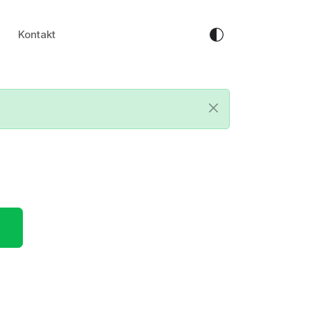
Kontakt