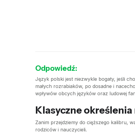
Odpowiedź:
Język polski jest niezwykle bogaty, jeśli 
małych rozrabiaków, po dosadne i nacechow
wpływów obcych języków oraz ludowej fanta
Klasyczne określenia
Zanim przejdziemy do cięższego kalibru, wa
rodziców i nauczycieli.