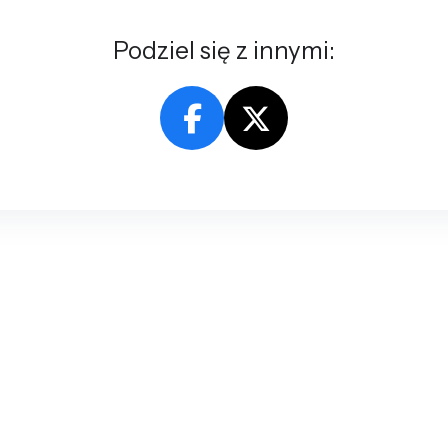
Podziel się z innymi: