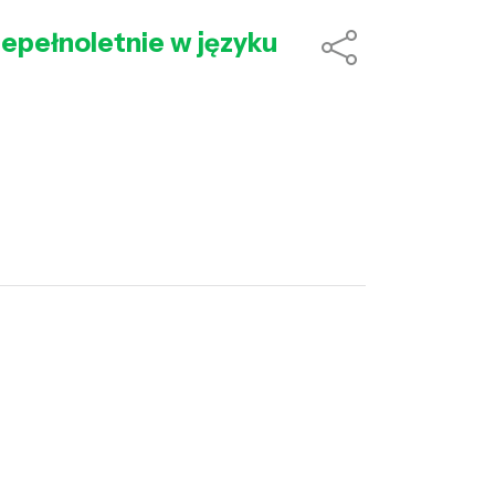
iepełnoletnie w języku