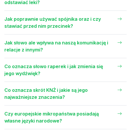
odstawiać leki?
Jak poprawnie używać spójnika oraz i czy
stawiać przed nim przecinek?
Jak słowo ale wpływa na naszą komunikację i
relacje z innymi?
Co oznacza słowo raperek i jak zmienia się
jego wydźwięk?
Co oznacza skrót KNŻ i jakie są jego
najważniejsze znaczenia?
Czy europejskie mikropaństwa posiadają
własne języki narodowe?