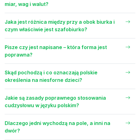
miar, wag i walut?
Jaka jest różnica między przy a obok biurka i
czym właściwie jest szafobiurko?
Pisze czy jest napisane – która forma jest
poprawna?
Skąd pochodzą i co oznaczają polskie
określenia na niesforne dzieci?
Jakie są zasady poprawnego stosowania
cudzysłowu w języku polskim?
Dlaczego jedni wychodzą na pole, a inni na
dwór?