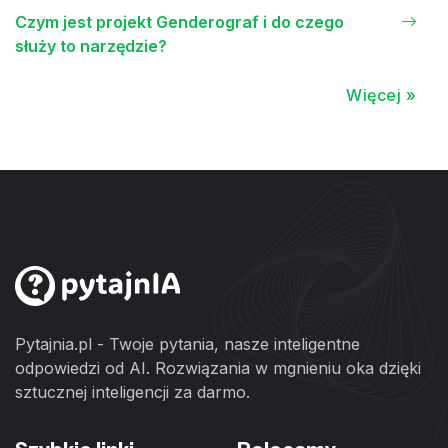
Czym jest projekt Genderograf i do czego
służy to narzędzie?
Więcej »
Pytajnia.pl - Twoje pytania, nasze inteligentne
odpowiedzi od AI. Rozwiązania w mgnieniu oka dzięki
sztucznej inteligencji za darmo.