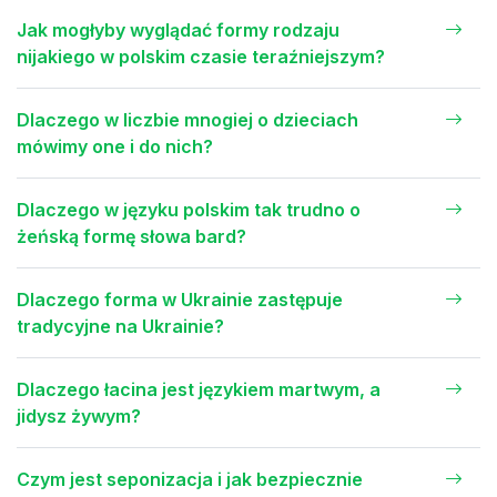
Jak mogłyby wyglądać formy rodzaju
nijakiego w polskim czasie teraźniejszym?
Dlaczego w liczbie mnogiej o dzieciach
mówimy one i do nich?
Dlaczego w języku polskim tak trudno o
żeńską formę słowa bard?
Dlaczego forma w Ukrainie zastępuje
tradycyjne na Ukrainie?
Dlaczego łacina jest językiem martwym, a
jidysz żywym?
Czym jest seponizacja i jak bezpiecznie