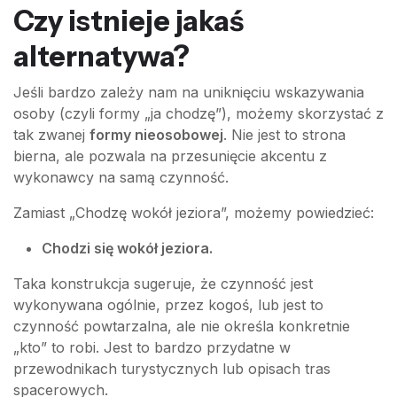
Czy istnieje jakaś
alternatywa?
Jeśli bardzo zależy nam na uniknięciu wskazywania
osoby (czyli formy „ja chodzę”), możemy skorzystać z
tak zwanej
formy nieosobowej
. Nie jest to strona
bierna, ale pozwala na przesunięcie akcentu z
wykonawcy na samą czynność.
Zamiast „Chodzę wokół jeziora”, możemy powiedzieć:
Chodzi się wokół jeziora.
Taka konstrukcja sugeruje, że czynność jest
wykonywana ogólnie, przez kogoś, lub jest to
czynność powtarzalna, ale nie określa konkretnie
„kto” to robi. Jest to bardzo przydatne w
przewodnikach turystycznych lub opisach tras
spacerowych.