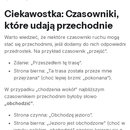
Ciekawostka: Czasowniki,
które udają przechodnie
Warto wiedzieć, że niektóre czasowniki ruchu mogą
stać się przechodnimi, jeśli dodamy do nich odpowiedni
przedrostek. Na przykład czasownik „przejść”.
Zdanie: „Przeszedłem tę trasę”.
Strona bierna: „Ta trasa została przeze mnie
przejrzana” (choć lepiej brzmi: „pokonana”).
W przypadku „chodzenia wokół” najbliższym
czasownikiem przechodnim byłoby słowo
„obchodzić”
.
Strona czynna: „Obchodzę jezioro”.
Strona bierna: „Jezioro jest obchodzone” (choć w