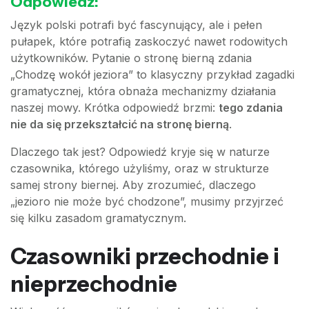
Odpowiedź:
Język polski potrafi być fascynujący, ale i pełen
pułapek, które potrafią zaskoczyć nawet rodowitych
użytkowników. Pytanie o stronę bierną zdania
„Chodzę wokół jeziora” to klasyczny przykład zagadki
gramatycznej, która obnaża mechanizmy działania
naszej mowy. Krótka odpowiedź brzmi:
tego zdania
nie da się przekształcić na stronę bierną
.
Dlaczego tak jest? Odpowiedź kryje się w naturze
czasownika, którego użyliśmy, oraz w strukturze
samej strony biernej. Aby zrozumieć, dlaczego
„jezioro nie może być chodzone”, musimy przyjrzeć
się kilku zasadom gramatycznym.
Czasowniki przechodnie i
nieprzechodnie