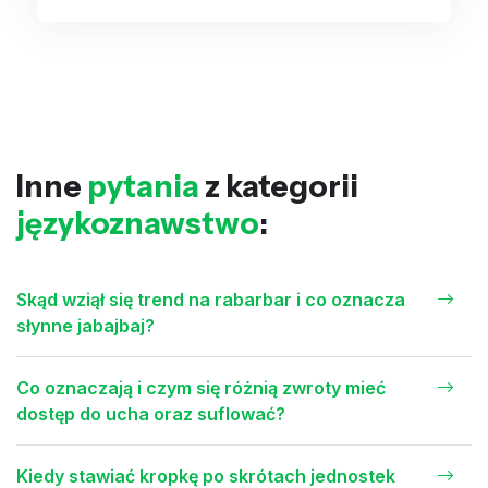
Inne
pytania
z kategorii
językoznawstwo
:
Skąd wziął się trend na rabarbar i co oznacza
słynne jabajbaj?
Co oznaczają i czym się różnią zwroty mieć
dostęp do ucha oraz suflować?
Kiedy stawiać kropkę po skrótach jednostek