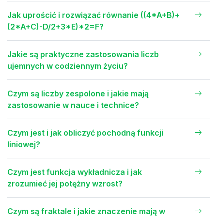
Jak uprościć i rozwiązać równanie ((4*A+B)+
(2*A+C)-D/2+3*E)*2=F?
Jakie są praktyczne zastosowania liczb
ujemnych w codziennym życiu?
Czym są liczby zespolone i jakie mają
zastosowanie w nauce i technice?
Czym jest i jak obliczyć pochodną funkcji
liniowej?
Czym jest funkcja wykładnicza i jak
zrozumieć jej potężny wzrost?
Czym są fraktale i jakie znaczenie mają w