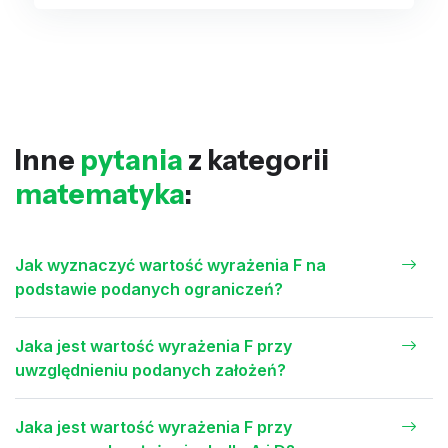
Inne
pytania
z kategorii
matematyka
:
Jak wyznaczyć wartość wyrażenia F na
podstawie podanych ograniczeń?
Jaka jest wartość wyrażenia F przy
uwzględnieniu podanych założeń?
Jaka jest wartość wyrażenia F przy