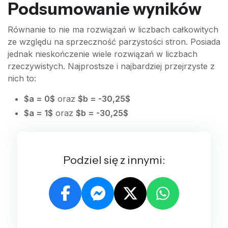
Podsumowanie wyników
Równanie to nie ma rozwiązań w liczbach całkowitych
ze względu na sprzeczność parzystości stron. Posiada
jednak nieskończenie wiele rozwiązań w liczbach
rzeczywistych. Najprostsze i najbardziej przejrzyste z
nich to:
$a = 0$
oraz
$b = -30,25$
$a = 1$
oraz
$b = -30,25$
Podziel się z innymi: