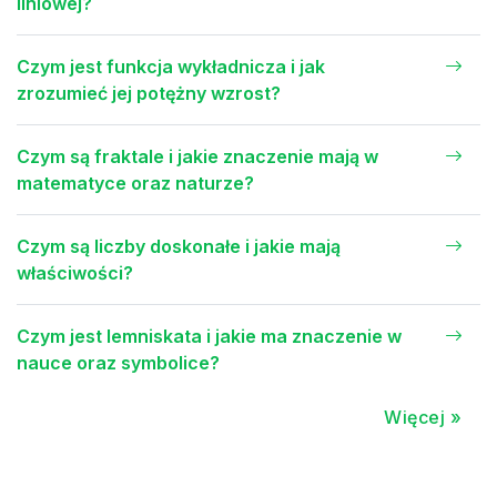
liniowej?
Czym jest funkcja wykładnicza i jak
zrozumieć jej potężny wzrost?
Czym są fraktale i jakie znaczenie mają w
matematyce oraz naturze?
Czym są liczby doskonałe i jakie mają
właściwości?
Czym jest lemniskata i jakie ma znaczenie w
nauce oraz symbolice?
Więcej »