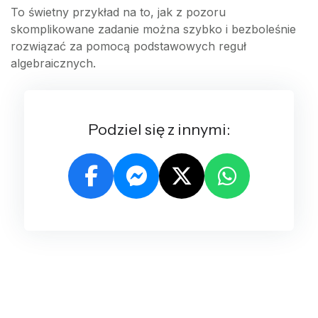
To świetny przykład na to, jak z pozoru
skomplikowane zadanie można szybko i bezboleśnie
rozwiązać za pomocą podstawowych reguł
algebraicznych.
Podziel się z innymi: