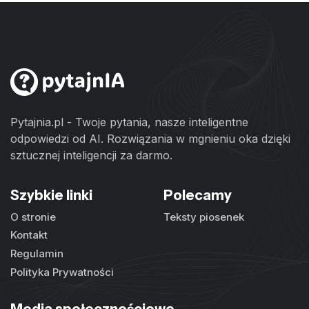
Pytajnia.pl - Twoje pytania, nasze inteligentne
odpowiedzi od AI. Rozwiązania w mgnieniu oka dzięki
sztucznej inteligencji za darmo.
Szybkie linki
Polecamy
O stronie
Teksty piosenek
Kontakt
Regulamin
Polityka Prywatności