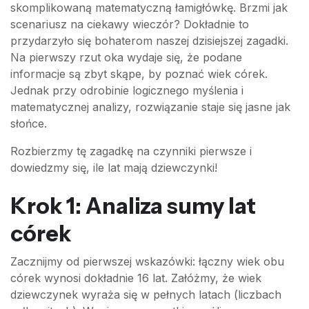
skomplikowaną matematyczną łamigłówkę. Brzmi jak
scenariusz na ciekawy wieczór? Dokładnie to
przydarzyło się bohaterom naszej dzisiejszej zagadki.
Na pierwszy rzut oka wydaje się, że podane
informacje są zbyt skąpe, by poznać wiek córek.
Jednak przy odrobinie logicznego myślenia i
matematycznej analizy, rozwiązanie staje się jasne jak
słońce.
Rozbierzmy tę zagadkę na czynniki pierwsze i
dowiedzmy się, ile lat mają dziewczynki!
Krok 1: Analiza sumy lat
córek
Zacznijmy od pierwszej wskazówki: łączny wiek obu
córek wynosi dokładnie 16 lat. Załóżmy, że wiek
dziewczynek wyraża się w pełnych latach (liczbach