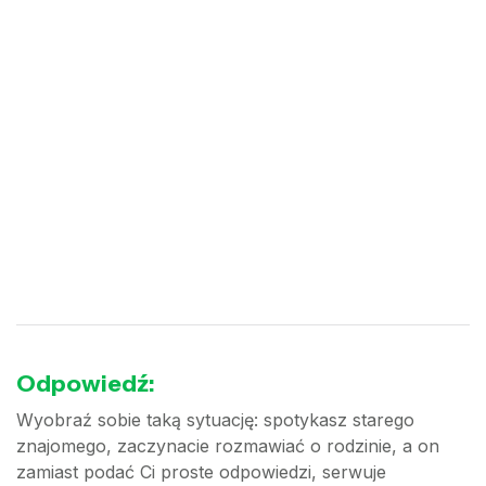
Odpowiedź:
Wyobraź sobie taką sytuację: spotykasz starego
znajomego, zaczynacie rozmawiać o rodzinie, a on
zamiast podać Ci proste odpowiedzi, serwuje