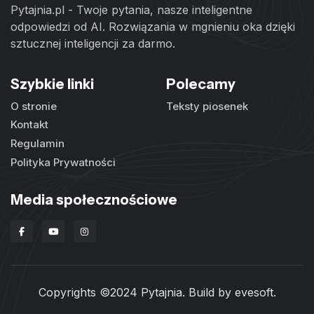
Pytajnia.pl - Twoje pytania, nasze inteligentne
odpowiedzi od AI. Rozwiązania w mgnieniu oka dzięki
sztucznej inteligencji za darmo.
Szybkie linki
Polecamy
O stronie
Teksty piosenek
Kontakt
Regulamin
Polityka Prywatności
Media społecznościowe
Copyrights ©2024 Pytajnia. Build by
evesoft
.