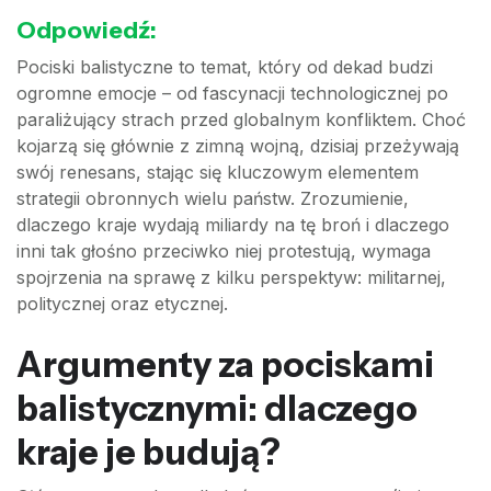
Odpowiedź:
Pociski balistyczne to temat, który od dekad budzi
ogromne emocje – od fascynacji technologicznej po
paraliżujący strach przed globalnym konfliktem. Choć
kojarzą się głównie z zimną wojną, dzisiaj przeżywają
swój renesans, stając się kluczowym elementem
strategii obronnych wielu państw. Zrozumienie,
dlaczego kraje wydają miliardy na tę broń i dlaczego
inni tak głośno przeciwko niej protestują, wymaga
spojrzenia na sprawę z kilku perspektyw: militarnej,
politycznej oraz etycznej.
Argumenty za pociskami
balistycznymi: dlaczego
kraje je budują?