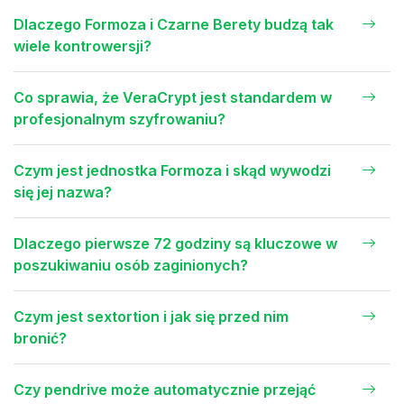
Dlaczego Formoza i Czarne Berety budzą tak
wiele kontrowersji?
Co sprawia, że VeraCrypt jest standardem w
profesjonalnym szyfrowaniu?
Czym jest jednostka Formoza i skąd wywodzi
się jej nazwa?
Dlaczego pierwsze 72 godziny są kluczowe w
poszukiwaniu osób zaginionych?
Czym jest sextortion i jak się przed nim
bronić?
Czy pendrive może automatycznie przejąć