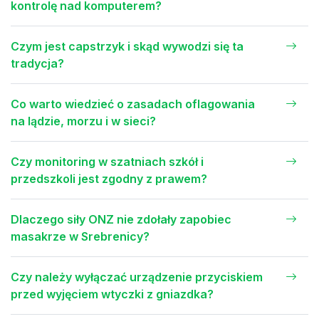
kontrolę nad komputerem?
Czym jest capstrzyk i skąd wywodzi się ta
tradycja?
Co warto wiedzieć o zasadach oflagowania
na lądzie, morzu i w sieci?
Czy monitoring w szatniach szkół i
przedszkoli jest zgodny z prawem?
Dlaczego siły ONZ nie zdołały zapobiec
masakrze w Srebrenicy?
Czy należy wyłączać urządzenie przyciskiem
przed wyjęciem wtyczki z gniazdka?