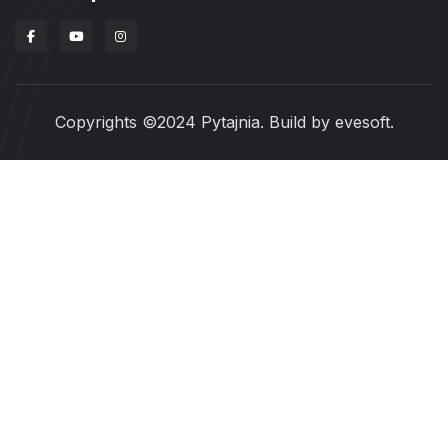
Copyrights ©2024 Pytajnia. Build by
evesoft
.