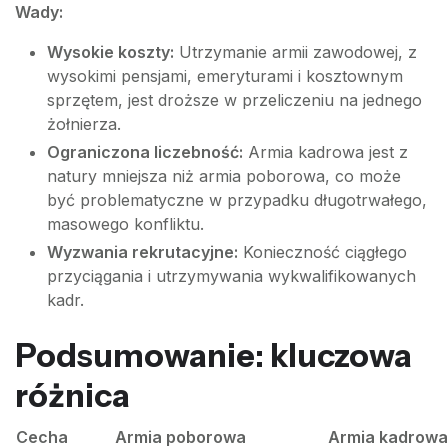
Wady:
Wysokie koszty:
Utrzymanie armii zawodowej, z
wysokimi pensjami, emeryturami i kosztownym
sprzętem, jest droższe w przeliczeniu na jednego
żołnierza.
Ograniczona liczebność:
Armia kadrowa jest z
natury mniejsza niż armia poborowa, co może
być problematyczne w przypadku długotrwałego,
masowego konfliktu.
Wyzwania rekrutacyjne:
Konieczność ciągłego
przyciągania i utrzymywania wykwalifikowanych
kadr.
Podsumowanie: kluczowa
różnica
Cecha
Armia poborowa
Armia kadrowa