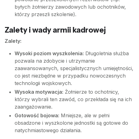
byłych żołnierzy zawodowych lub ochotników,
którzy przeszli szkolenie).
Zalety i wady armii kadrowej
Zalety:
Wysoki poziom wyszkolenia:
Długoletnia służba
pozwala na zdobycie i utrzymanie
zaawansowanych, specjalistycznych umiejętności,
co jest niezbędne w przypadku nowoczesnych
technologii wojskowych.
Wysoka motywacja:
Żołnierze to ochotnicy,
którzy wybrali ten zawód, co przekłada się na ich
zaangażowanie.
Gotowość bojowa:
Mniejsze, ale w pełni
obsadzone i wyszkolone jednostki są gotowe do
natychmiastowego działania.