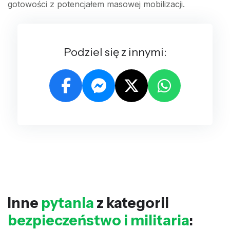
gotowości z potencjałem masowej mobilizacji.
Podziel się z innymi:
Inne
pytania
z kategorii
bezpieczeństwo i militaria
: