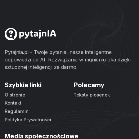
Pytajnia.pl - Twoje pytania, nasze inteligentne
odpowiedzi od AI. Rozwiązania w mgnieniu oka dzięki
sztucznej inteligencji za darmo.
Szybkie linki
Polecamy
O stronie
Teksty piosenek
Kontakt
Regulamin
Polityka Prywatności
Media społecznościowe