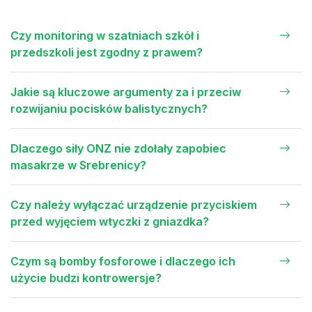
Czy monitoring w szatniach szkół i
przedszkoli jest zgodny z prawem?
Jakie są kluczowe argumenty za i przeciw
rozwijaniu pocisków balistycznych?
Dlaczego siły ONZ nie zdołały zapobiec
masakrze w Srebrenicy?
Czy należy wyłączać urządzenie przyciskiem
przed wyjęciem wtyczki z gniazdka?
Czym są bomby fosforowe i dlaczego ich
użycie budzi kontrowersje?