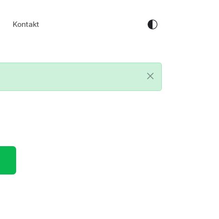
Kontakt