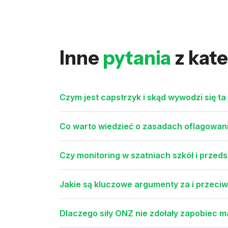
Inne
pytania
z kate
Czym jest capstrzyk i skąd wywodzi się ta
Co warto wiedzieć o zasadach oflagowania
Czy monitoring w szatniach szkół i przed
Jakie są kluczowe argumenty za i przeciw
Dlaczego siły ONZ nie zdołały zapobiec 