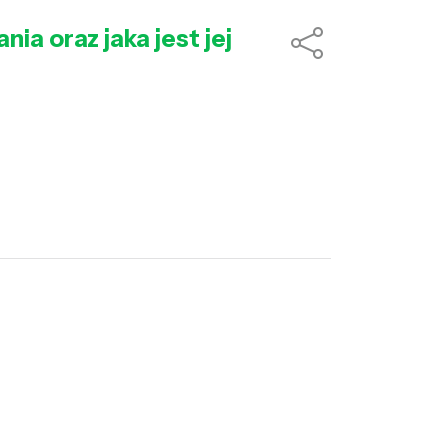
nia oraz jaka jest jej