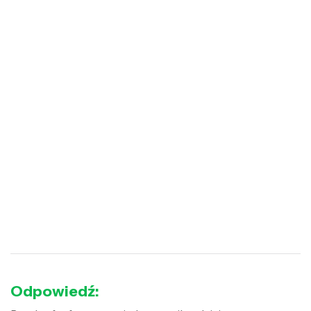
Odpowiedź: