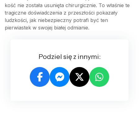
kość nie została usunięta chirurgicznie. To właśnie te
tragiczne doświadczenia z przeszłości pokazały
ludzkości, jak niebezpieczny potrafi być ten
pierwiastek w swojej białej odmianie.
Podziel się z innymi: