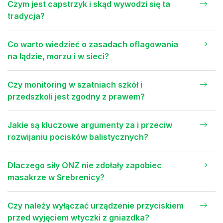
Czym jest capstrzyk i skąd wywodzi się ta
tradycja?
Co warto wiedzieć o zasadach oflagowania
na lądzie, morzu i w sieci?
Czy monitoring w szatniach szkół i
przedszkoli jest zgodny z prawem?
Jakie są kluczowe argumenty za i przeciw
rozwijaniu pocisków balistycznych?
Dlaczego siły ONZ nie zdołały zapobiec
masakrze w Srebrenicy?
Czy należy wyłączać urządzenie przyciskiem
przed wyjęciem wtyczki z gniazdka?