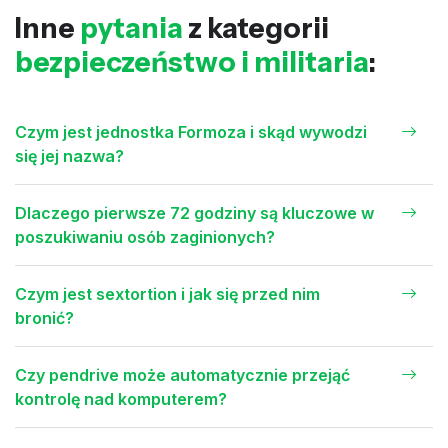
Inne
pytania
z kategorii
bezpieczeństwo i militaria
:
Czym jest jednostka Formoza i skąd wywodzi
się jej nazwa?
Dlaczego pierwsze 72 godziny są kluczowe w
poszukiwaniu osób zaginionych?
Czym jest sextortion i jak się przed nim
bronić?
Czy pendrive może automatycznie przejąć
kontrolę nad komputerem?