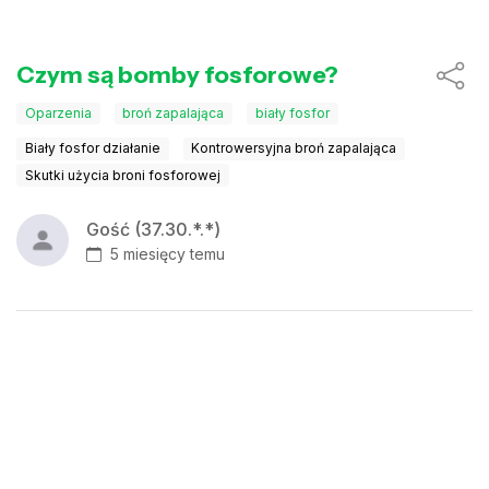
Czym są bomby fosforowe?
Oparzenia
broń zapalająca
biały fosfor
Biały fosfor działanie
Kontrowersyjna broń zapalająca
Skutki użycia broni fosforowej
Gość (37.30.*.*)
5 miesięcy temu