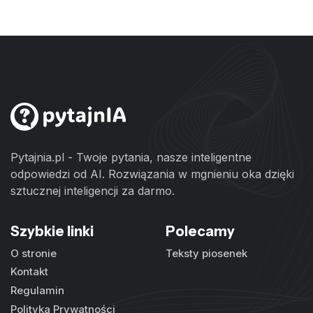
Pytajnia.pl - Twoje pytania, nasze inteligentne
odpowiedzi od AI. Rozwiązania w mgnieniu oka dzięki
sztucznej inteligencji za darmo.
Szybkie linki
Polecamy
O stronie
Teksty piosenek
Kontakt
Regulamin
Polityka Prywatności