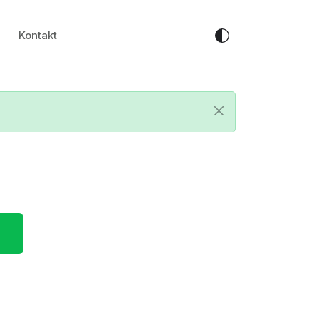
Kontakt