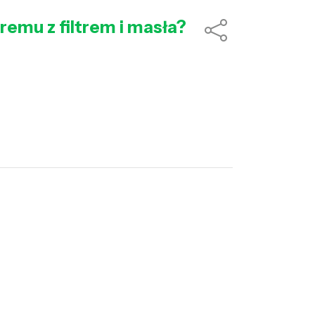
remu z filtrem i masła?