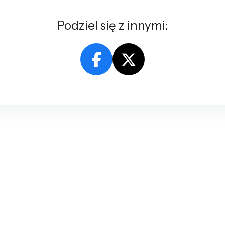
Podziel się z innymi: