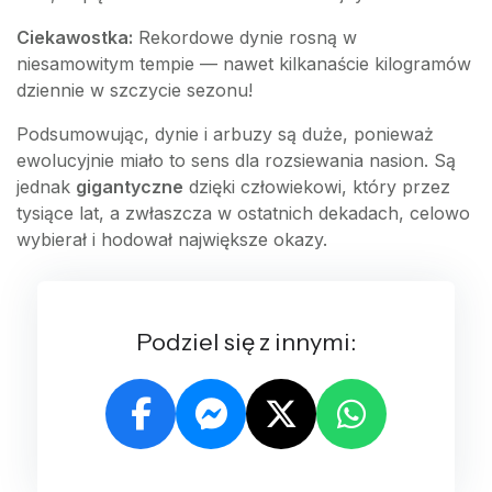
Ciekawostka:
Rekordowe dynie rosną w
niesamowitym tempie — nawet kilkanaście kilogramów
dziennie w szczycie sezonu!
Podsumowując, dynie i arbuzy są duże, ponieważ
ewolucyjnie miało to sens dla rozsiewania nasion. Są
jednak
gigantyczne
dzięki człowiekowi, który przez
tysiące lat, a zwłaszcza w ostatnich dekadach, celowo
wybierał i hodował największe okazy.
Podziel się z innymi: