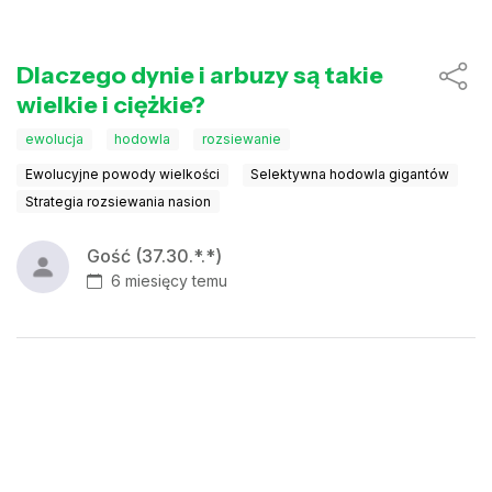
Dlaczego dynie i arbuzy są takie
wielkie i ciężkie?
ewolucja
hodowla
rozsiewanie
Ewolucyjne powody wielkości
Selektywna hodowla gigantów
Strategia rozsiewania nasion
Gość (37.30.*.*)
6 miesięcy temu