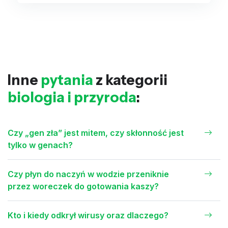
Inne
pytania
z kategorii
biologia i przyroda
:
Czy „gen zła” jest mitem, czy skłonność jest
tylko w genach?
Czy płyn do naczyń w wodzie przeniknie
przez woreczek do gotowania kaszy?
Kto i kiedy odkrył wirusy oraz dlaczego?