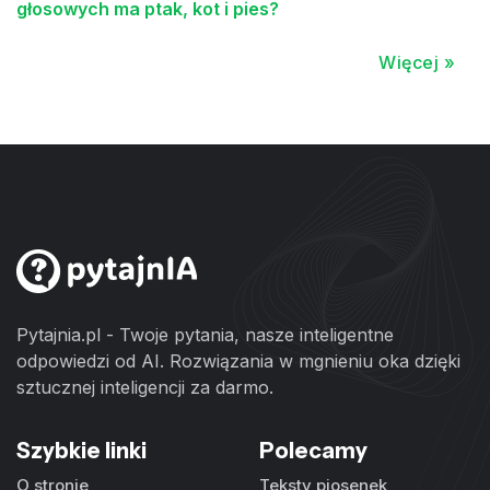
głosowych ma ptak, kot i pies?
Więcej »
Pytajnia.pl - Twoje pytania, nasze inteligentne
odpowiedzi od AI. Rozwiązania w mgnieniu oka dzięki
sztucznej inteligencji za darmo.
Szybkie linki
Polecamy
O stronie
Teksty piosenek