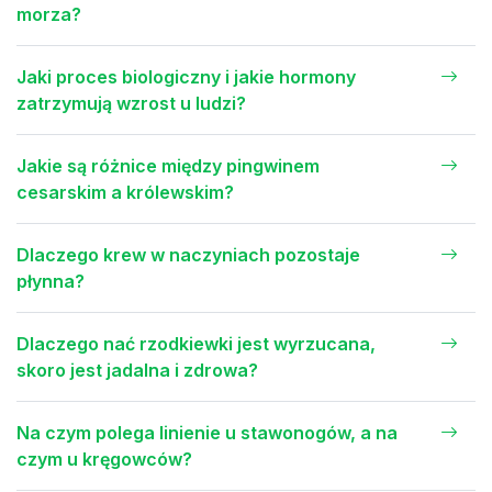
morza?
Jaki proces biologiczny i jakie hormony
zatrzymują wzrost u ludzi?
Jakie są różnice między pingwinem
cesarskim a królewskim?
Dlaczego krew w naczyniach pozostaje
płynna?
Dlaczego nać rzodkiewki jest wyrzucana,
skoro jest jadalna i zdrowa?
Na czym polega linienie u stawonogów, a na
czym u kręgowców?