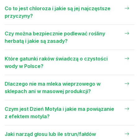
Co to jest chloroza i jakie są jej najczęstsze
przyczyny?
Czy można bezpiecznie podlewać rośliny
herbatą i jakie są zasady?
Które gatunki raków świadczą o czystości
wody w Polsce?
Dlaczego nie ma mleka wieprzowego w
sklepach ani w masowej produkcji?
Czym jest Dzień Motyla i jakie ma powiązanie
z efektem motyla?
Jaki narząd głosu lub ile strun/fałdów