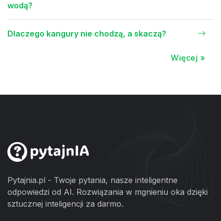
wodą?
Dlaczego kangury nie chodzą, a skaczą?
Więcej »
Pytajnia.pl - Twoje pytania, nasze inteligentne
odpowiedzi od AI. Rozwiązania w mgnieniu oka dzięki
sztucznej inteligencji za darmo.