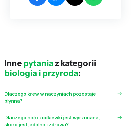
Inne
pytania
z kategorii
biologia i przyroda
:
Dlaczego krew w naczyniach pozostaje
płynna?
Dlaczego nać rzodkiewki jest wyrzucana,
skoro jest jadalna i zdrowa?