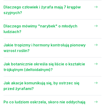
Dlaczego człowiek i żyrafa mają 7 kręgów
szyjnych?
Dlaczego mówimy "narybek" o młodych
ludziach?
Jakie tropizmy i hormony kontrolują pionowy
wzrost roślin?
Jak botanicznie określa się liście o kształcie
trójkątnym (deltoidalnym)?
Jak akacje komunikują się, by ostrzec się
przed żyrafami?
Po co ludziom oskrzela, skoro nie oddychają