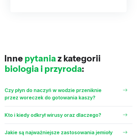
Inne
pytania
z kategorii
biologia i przyroda
:
Czy płyn do naczyń w wodzie przeniknie
przez woreczek do gotowania kaszy?
Kto i kiedy odkrył wirusy oraz dlaczego?
Jakie są najważniejsze zastosowania jemioły