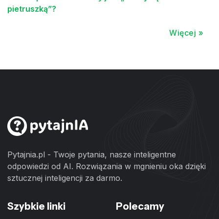
pietruszką”?
Więcej »
Pytajnia.pl - Twoje pytania, nasze inteligentne
odpowiedzi od AI. Rozwiązania w mgnieniu oka dzięki
sztucznej inteligencji za darmo.
Szybkie linki
Polecamy