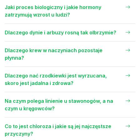
Jaki proces biologiczny i jakie hormony
zatrzymują wzrost u ludzi?
Dlaczego dynie i arbuzy rosną tak olbrzymie?
Dlaczego krew w naczyniach pozostaje
płynna?
Dlaczego nać rzodkiewki jest wyrzucana,
skoro jest jadalna i zdrowa?
Na czym polega linienie u stawonogów, a na
czym u kręgowców?
Co to jest chloroza i jakie są jej najczęstsze
przyczyny?