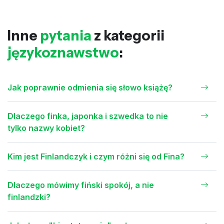
Inne
pytania
z kategorii
językoznawstwo
:
Jak poprawnie odmienia się słowo książę?
Dlaczego finka, japonka i szwedka to nie
tylko nazwy kobiet?
Kim jest Finlandczyk i czym różni się od Fina?
Dlaczego mówimy fiński spokój, a nie
finlandzki?