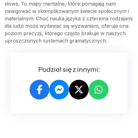
słowa. To mapy mentalne, które pomagają nam
nawigować w skomplikowanym świecie społecznym i
materialnym. Choć nauka języka z czterema rodzajami
dla ludzi może wydawać się wyzwaniem, oferuje ona
poziom precyzji, którego często brakuje w naszych
uproszczonych systemach gramatycznych.
Podziel się z innymi: