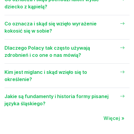
dziecko z kąpielą?
Co oznacza i skąd się wzięło wyrażenie
kokosić się w sobie?
Dlaczego Polacy tak często używają
zdrobnień i co one o nas mówią?
Kim jest miglanc i skąd wzięło się to
określenie?
Jakie są fundamenty i historia formy pisanej
języka śląskiego?
Więcej »