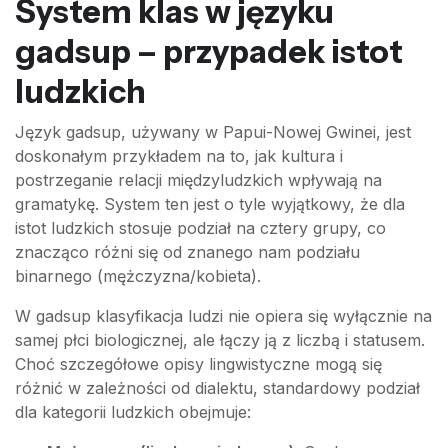
System klas w języku
gadsup – przypadek istot
ludzkich
Język gadsup, używany w Papui-Nowej Gwinei, jest
doskonałym przykładem na to, jak kultura i
postrzeganie relacji międzyludzkich wpływają na
gramatykę. System ten jest o tyle wyjątkowy, że dla
istot ludzkich stosuje podział na cztery grupy, co
znacząco różni się od znanego nam podziału
binarnego (mężczyzna/kobieta).
W gadsup klasyfikacja ludzi nie opiera się wyłącznie na
samej płci biologicznej, ale łączy ją z liczbą i statusem.
Choć szczegółowe opisy lingwistyczne mogą się
różnić w zależności od dialektu, standardowy podział
dla kategorii ludzkich obejmuje: