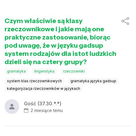
Czym właściwie są klasy
rzeczownikowe i jakie mają one
praktyczne zastosowanie, biorąc
pod uwagę, że w języku gadsup
system rodzajów dla istot ludzkich
dzieli się na cztery grupy?
gramatyka
lingwistyka
rzeczowniki
system klas rzeczownikowych
gramatyka języka gadsup
kategoryzacja rzeczowników w językach
Gość (37.30.*.*)
2 miesiące temu