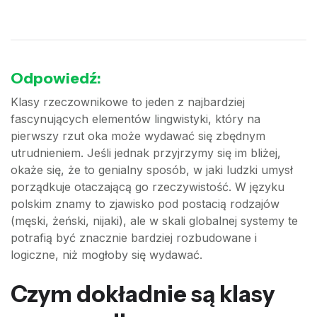
Odpowiedź:
Klasy rzeczownikowe to jeden z najbardziej
fascynujących elementów lingwistyki, który na
pierwszy rzut oka może wydawać się zbędnym
utrudnieniem. Jeśli jednak przyjrzymy się im bliżej,
okaże się, że to genialny sposób, w jaki ludzki umysł
porządkuje otaczającą go rzeczywistość. W języku
polskim znamy to zjawisko pod postacią rodzajów
(męski, żeński, nijaki), ale w skali globalnej systemy te
potrafią być znacznie bardziej rozbudowane i
logiczne, niż mogłoby się wydawać.
Czym dokładnie są klasy