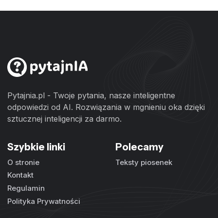
Pytajnia.pl - Twoje pytania, nasze inteligentne
odpowiedzi od AI. Rozwiązania w mgnieniu oka dzięki
sztucznej inteligencji za darmo.
Szybkie linki
Polecamy
O stronie
Teksty piosenek
Kontakt
Regulamin
Polityka Prywatności