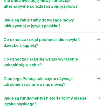
Kto bada ewolucję mowy i analizuje
alternatywne ścieżki rozwoju języków?
Jakie są fakty i mity dotyczące mowy
inkluzywnej w języku polskim?
Co oznacza i skąd pochodzi idiom wylać
dziecko z kąpielą?
Co oznacza i skąd się wzięło wyrażenie
kokosić się w sobie?
Dlaczego Polacy tak często używają
zdrobnień i co one o nas mówią?
Jakie są fundamenty i historia formy pisanej
języka śląskiego?