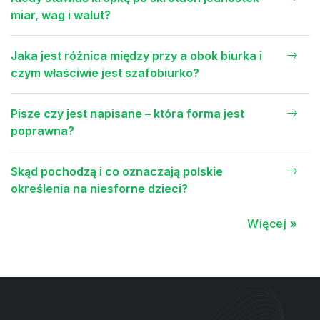
miar, wag i walut?
Jaka jest różnica między przy a obok biurka i
czym właściwie jest szafobiurko?
Pisze czy jest napisane – która forma jest
poprawna?
Skąd pochodzą i co oznaczają polskie
określenia na niesforne dzieci?
Więcej »