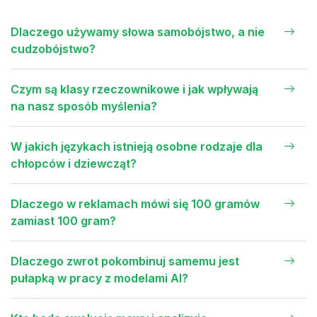
Dlaczego używamy słowa samobójstwo, a nie
cudzobójstwo?
Czym są klasy rzeczownikowe i jak wpływają
na nasz sposób myślenia?
W jakich językach istnieją osobne rodzaje dla
chłopców i dziewcząt?
Dlaczego w reklamach mówi się 100 gramów
zamiast 100 gram?
Dlaczego zwrot pokombinuj samemu jest
pułapką w pracy z modelami AI?