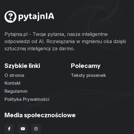
Pytajnia.pl - Twoje pytania, nasze inteligentne
odpowiedzi od AI. Rozwiązania w mgnieniu oka dzięki
sztucznej inteligencji za darmo.
Szybkie linki
Polecamy
O stronie
Teksty piosenek
Kontakt
Regulamin
Polityka Prywatności
Media społecznościowe