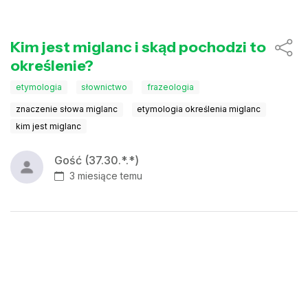
Kim jest miglanc i skąd pochodzi to
określenie?
etymologia
słownictwo
frazeologia
znaczenie słowa miglanc
etymologia określenia miglanc
kim jest miglanc
Gość (37.30.*.*)
3 miesiące temu