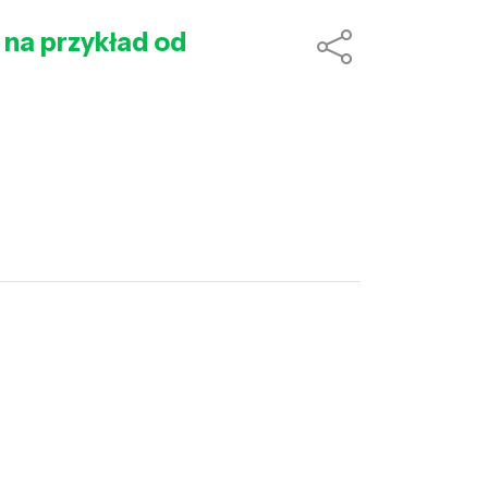
 na przykład od