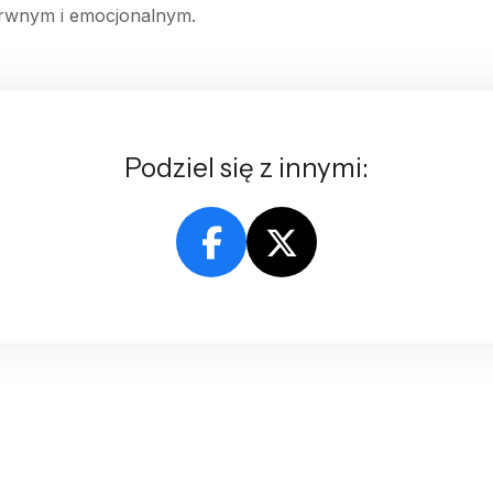
barwnym i emocjonalnym.
Podziel się z innymi: