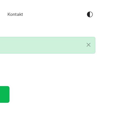
Kontakt