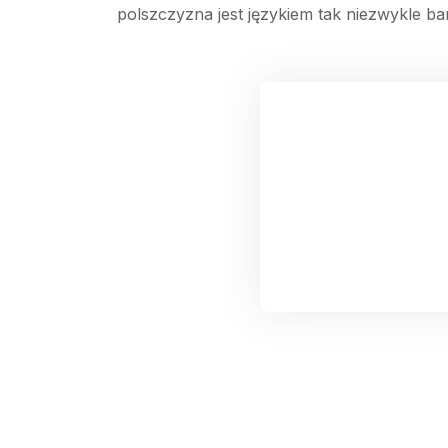
polszczyzna jest językiem tak niezwykle 