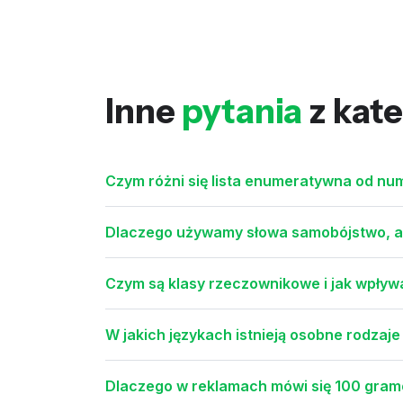
Inne
pytania
z kate
Czym różni się lista enumeratywna od nu
Dlaczego używamy słowa samobójstwo, a
Czym są klasy rzeczownikowe i jak wpływ
W jakich językach istnieją osobne rodzaje
Dlaczego w reklamach mówi się 100 gram