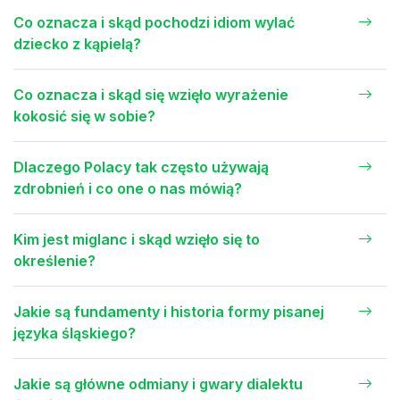
Co oznacza i skąd pochodzi idiom wylać
dziecko z kąpielą?
Co oznacza i skąd się wzięło wyrażenie
kokosić się w sobie?
Dlaczego Polacy tak często używają
zdrobnień i co one o nas mówią?
Kim jest miglanc i skąd wzięło się to
określenie?
Jakie są fundamenty i historia formy pisanej
języka śląskiego?
Jakie są główne odmiany i gwary dialektu