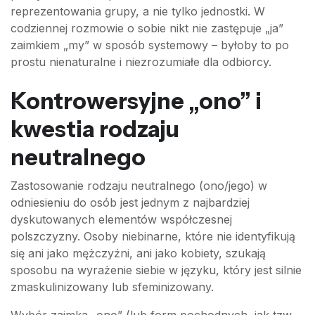
reprezentowania grupy, a nie tylko jednostki. W
codziennej rozmowie o sobie nikt nie zastępuje „ja”
zaimkiem „my” w sposób systemowy – byłoby to po
prostu nienaturalne i niezrozumiałe dla odbiorcy.
Kontrowersyjne „ono” i
kwestia rodzaju
neutralnego
Zastosowanie rodzaju neutralnego (ono/jego) w
odniesieniu do osób jest jednym z najbardziej
dyskutowanych elementów współczesnej
polszczyzny. Osoby niebinarne, które nie identyfikują
się ani jako mężczyźni, ani jako kobiety, szukają
sposobu na wyrażenie siebie w języku, który jest silnie
zmaskulinizowany lub sfeminizowany.