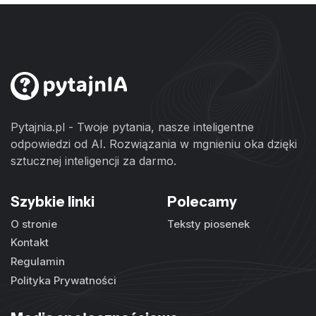
Pytajnia.pl - Twoje pytania, nasze inteligentne
odpowiedzi od AI. Rozwiązania w mgnieniu oka dzięki
sztucznej inteligencji za darmo.
Szybkie linki
Polecamy
O stronie
Teksty piosenek
Kontakt
Regulamin
Polityka Prywatności