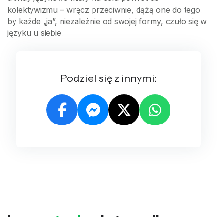
kolektywizmu – wręcz przeciwnie, dążą one do tego,
by każde „ja”, niezależnie od swojej formy, czuło się w
języku u siebie.
Podziel się z innymi: