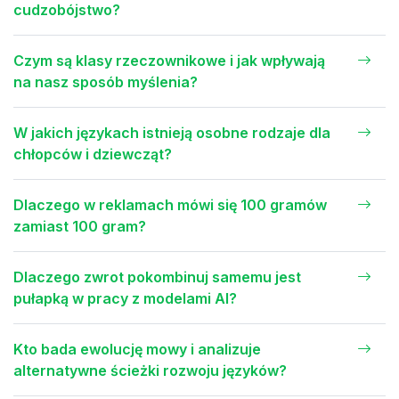
cudzobójstwo?
Czym są klasy rzeczownikowe i jak wpływają
na nasz sposób myślenia?
W jakich językach istnieją osobne rodzaje dla
chłopców i dziewcząt?
Dlaczego w reklamach mówi się 100 gramów
zamiast 100 gram?
Dlaczego zwrot pokombinuj samemu jest
pułapką w pracy z modelami AI?
Kto bada ewolucję mowy i analizuje
alternatywne ścieżki rozwoju języków?