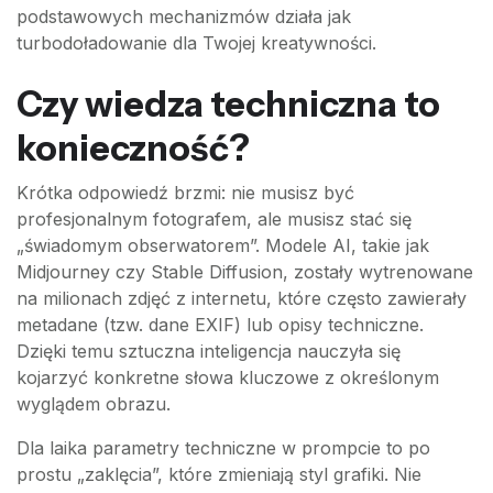
podstawowych mechanizmów działa jak
turbodoładowanie dla Twojej kreatywności.
Czy wiedza techniczna to
konieczność?
Krótka odpowiedź brzmi: nie musisz być
profesjonalnym fotografem, ale musisz stać się
„świadomym obserwatorem”. Modele AI, takie jak
Midjourney czy Stable Diffusion, zostały wytrenowane
na milionach zdjęć z internetu, które często zawierały
metadane (tzw. dane EXIF) lub opisy techniczne.
Dzięki temu sztuczna inteligencja nauczyła się
kojarzyć konkretne słowa kluczowe z określonym
wyglądem obrazu.
Dla laika parametry techniczne w prompcie to po
prostu „zaklęcia”, które zmieniają styl grafiki. Nie