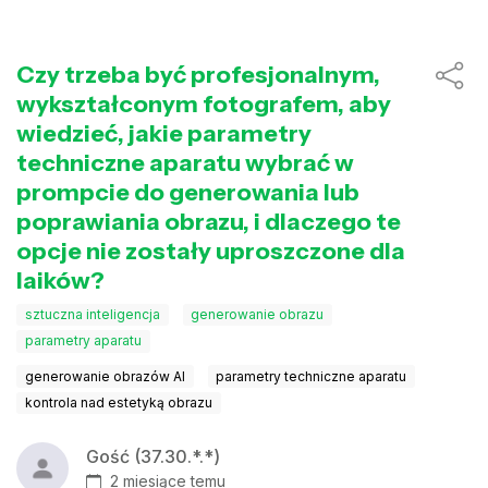
Czy trzeba być profesjonalnym,
wykształconym fotografem, aby
wiedzieć, jakie parametry
techniczne aparatu wybrać w
prompcie do generowania lub
poprawiania obrazu, i dlaczego te
opcje nie zostały uproszczone dla
laików?
sztuczna inteligencja
generowanie obrazu
parametry aparatu
generowanie obrazów AI
parametry techniczne aparatu
kontrola nad estetyką obrazu
Gość (37.30.*.*)
2 miesiące temu