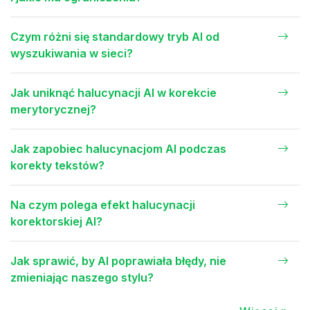
Czym różni się standardowy tryb AI od
wyszukiwania w sieci?
Jak uniknąć halucynacji AI w korekcie
merytorycznej?
Jak zapobiec halucynacjom AI podczas
korekty tekstów?
Na czym polega efekt halucynacji
korektorskiej AI?
Jak sprawić, by AI poprawiała błędy, nie
zmieniając naszego stylu?