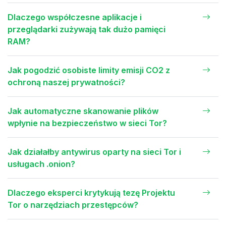
Dlaczego współczesne aplikacje i
przeglądarki zużywają tak dużo pamięci
RAM?
Jak pogodzić osobiste limity emisji CO2 z
ochroną naszej prywatności?
Jak automatyczne skanowanie plików
wpłynie na bezpieczeństwo w sieci Tor?
Jak działałby antywirus oparty na sieci Tor i
usługach .onion?
Dlaczego eksperci krytykują tezę Projektu
Tor o narzędziach przestępców?