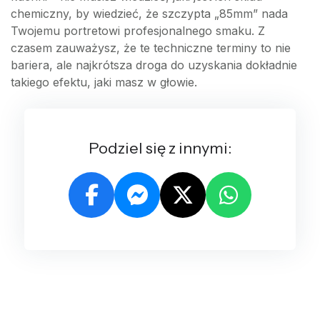
chemiczny, by wiedzieć, że szczypta „85mm” nada
Twojemu portretowi profesjonalnego smaku. Z
czasem zauważysz, że te techniczne terminy to nie
bariera, ale najkrótsza droga do uzyskania dokładnie
takiego efektu, jaki masz w głowie.
Podziel się z innymi: