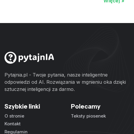
Więcej »
Pytajnia.pl - Twoje pytania, nasze inteligentne
odpowiedzi od AI. Rozwiązania w mgnieniu oka dzięki
sztucznej inteligencji za darmo.
Szybkie linki
Polecamy
O stronie
Teksty piosenek
Kontakt
Regulamin