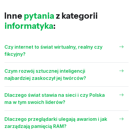
Inne
pytania
z kategorii
informatyka
:
Czy internet to świat wirtualny, realny czy
fikcyjny?
Czym rozwój sztucznej inteligencji
najbardziej zaskoczył jej twórców?
Dlaczego świat stawia na sieci i czy Polska
ma w tym swoich liderów?
Dlaczego przeglądarki ulegają awariom i jak
zarządzają pamięcią RAM?