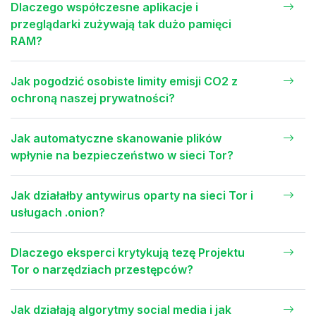
Dlaczego współczesne aplikacje i
przeglądarki zużywają tak dużo pamięci
RAM?
Jak pogodzić osobiste limity emisji CO2 z
ochroną naszej prywatności?
Jak automatyczne skanowanie plików
wpłynie na bezpieczeństwo w sieci Tor?
Jak działałby antywirus oparty na sieci Tor i
usługach .onion?
Dlaczego eksperci krytykują tezę Projektu
Tor o narzędziach przestępców?
Jak działają algorytmy social media i jak