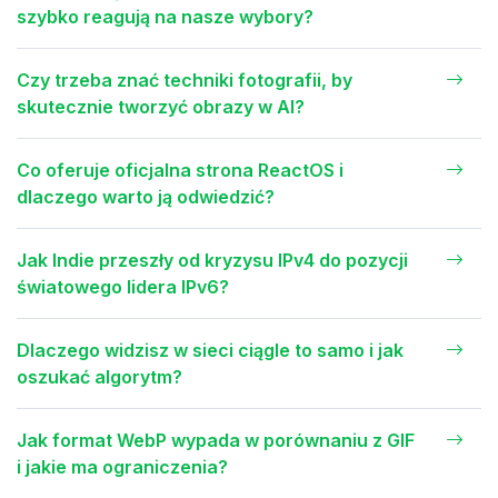
szybko reagują na nasze wybory?
Czy trzeba znać techniki fotografii, by
skutecznie tworzyć obrazy w AI?
Co oferuje oficjalna strona ReactOS i
dlaczego warto ją odwiedzić?
Jak Indie przeszły od kryzysu IPv4 do pozycji
światowego lidera IPv6?
Dlaczego widzisz w sieci ciągle to samo i jak
oszukać algorytm?
Jak format WebP wypada w porównaniu z GIF
i jakie ma ograniczenia?