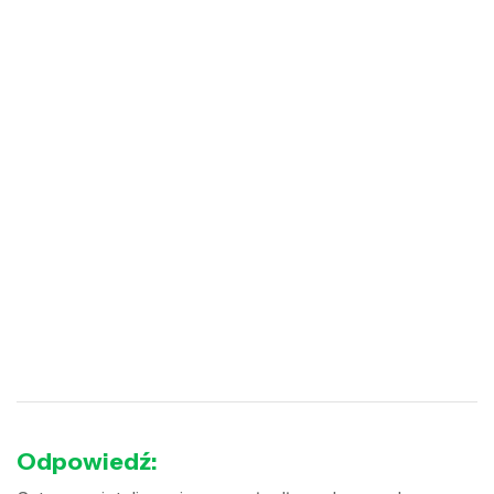
Odpowiedź: