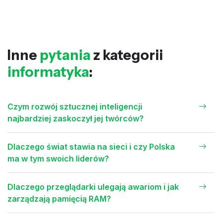
Inne
pytania
z kategorii
informatyka
:
Czym rozwój sztucznej inteligencji
najbardziej zaskoczył jej twórców?
Dlaczego świat stawia na sieci i czy Polska
ma w tym swoich liderów?
Dlaczego przeglądarki ulegają awariom i jak
zarządzają pamięcią RAM?