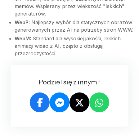
memów. Wspierany przez większość "lekkich"
generatorów.
WebP:
Najlepszy wybór dla statycznych obrazów
generowanych przez AI na potrzeby stron WWW.
WebM:
Standard dla wysokiej jakości, lekkich
animacji wideo z AI, często z obsługą
przezroczystości.
Podziel się z innymi: