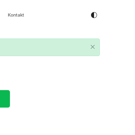
Kontakt