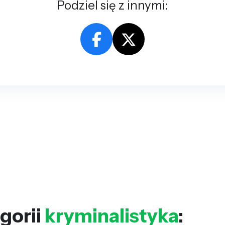
Podziel się z innymi:
gorii
kryminalistyka
: