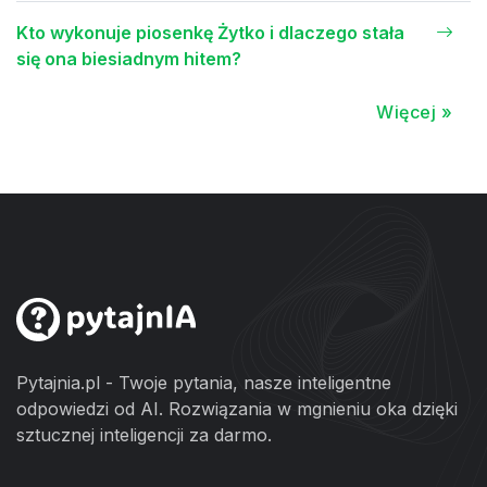
Kto wykonuje piosenkę Żytko i dlaczego stała
się ona biesiadnym hitem?
Więcej »
Pytajnia.pl - Twoje pytania, nasze inteligentne
odpowiedzi od AI. Rozwiązania w mgnieniu oka dzięki
sztucznej inteligencji za darmo.