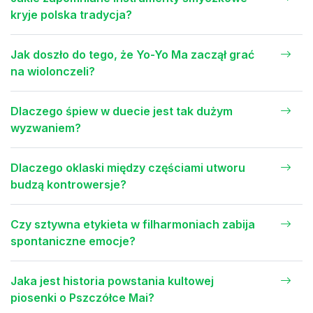
kryje polska tradycja?
Jak doszło do tego, że Yo-Yo Ma zaczął grać
na wiolonczeli?
Dlaczego śpiew w duecie jest tak dużym
wyzwaniem?
Dlaczego oklaski między częściami utworu
budzą kontrowersje?
Czy sztywna etykieta w filharmoniach zabija
spontaniczne emocje?
Jaka jest historia powstania kultowej
piosenki o Pszczółce Mai?