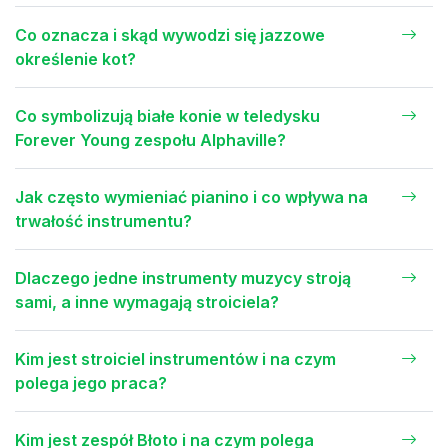
Co oznacza i skąd wywodzi się jazzowe
określenie kot?
Co symbolizują białe konie w teledysku
Forever Young zespołu Alphaville?
Jak często wymieniać pianino i co wpływa na
trwałość instrumentu?
Dlaczego jedne instrumenty muzycy stroją
sami, a inne wymagają stroiciela?
Kim jest stroiciel instrumentów i na czym
polega jego praca?
Kim jest zespół Błoto i na czym polega