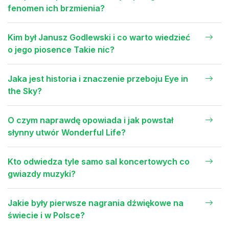
fenomen ich brzmienia?
Kim był Janusz Godlewski i co warto wiedzieć
o jego piosence Takie nic?
Jaka jest historia i znaczenie przeboju Eye in
the Sky?
O czym naprawdę opowiada i jak powstał
słynny utwór Wonderful Life?
Kto odwiedza tyle samo sal koncertowych co
gwiazdy muzyki?
Jakie były pierwsze nagrania dźwiękowe na
świecie i w Polsce?