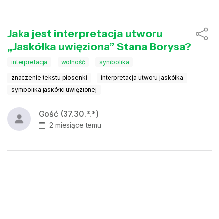
Jaka jest interpretacja utworu
„Jaskółka uwięziona” Stana Borysa?
interpretacja
wolność
symbolika
znaczenie tekstu piosenki
interpretacja utworu jaskółka
symbolika jaskółki uwięzionej
Gość (37.30.*.*)
2 miesiące temu