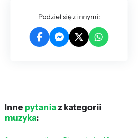
Podziel się z innymi:
Inne
pytania
z kategorii
muzyka
: