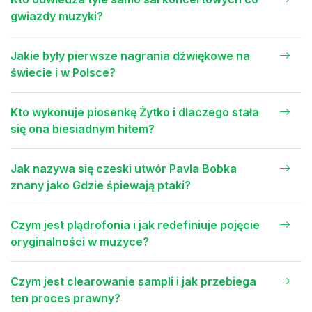
gwiazdy muzyki?
Jakie były pierwsze nagrania dźwiękowe na
świecie i w Polsce?
Kto wykonuje piosenkę Żytko i dlaczego stała
się ona biesiadnym hitem?
Jak nazywa się czeski utwór Pavla Bobka
znany jako Gdzie śpiewają ptaki?
Czym jest plądrofonia i jak redefiniuje pojęcie
oryginalności w muzyce?
Czym jest clearowanie sampli i jak przebiega
ten proces prawny?