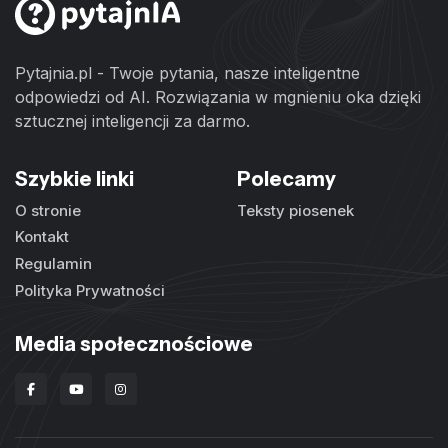
Pytajnia.pl - Twoje pytania, nasze inteligentne
odpowiedzi od AI. Rozwiązania w mgnieniu oka dzięki
sztucznej inteligencji za darmo.
Szybkie linki
Polecamy
O stronie
Teksty piosenek
Kontakt
Regulamin
Polityka Prywatności
Media społecznościowe