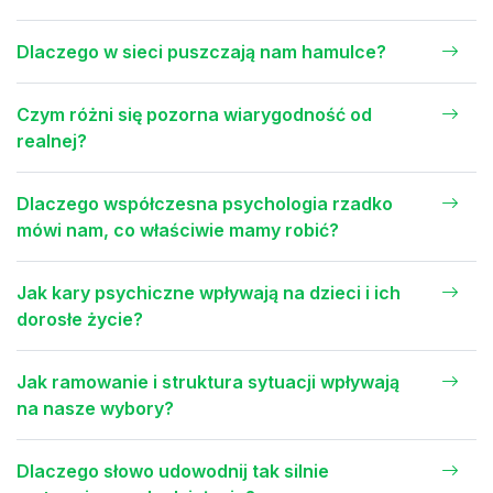
Dlaczego w sieci puszczają nam hamulce?
Czym różni się pozorna wiarygodność od
realnej?
Dlaczego współczesna psychologia rzadko
mówi nam, co właściwie mamy robić?
Jak kary psychiczne wpływają na dzieci i ich
dorosłe życie?
Jak ramowanie i struktura sytuacji wpływają
na nasze wybory?
Dlaczego słowo udowodnij tak silnie