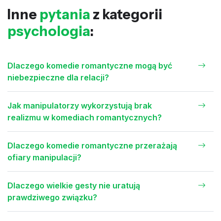
Inne
pytania
z kategorii
psychologia
:
Dlaczego komedie romantyczne mogą być
niebezpieczne dla relacji?
Jak manipulatorzy wykorzystują brak
realizmu w komediach romantycznych?
Dlaczego komedie romantyczne przerażają
ofiary manipulacji?
Dlaczego wielkie gesty nie uratują
prawdziwego związku?