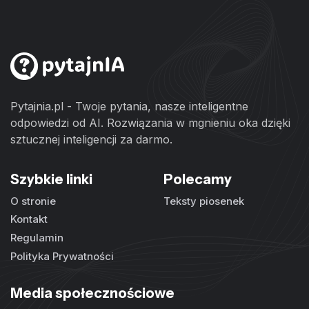
Pytajnia.pl - Twoje pytania, nasze inteligentne
odpowiedzi od AI. Rozwiązania w mgnieniu oka dzięki
sztucznej inteligencji za darmo.
Szybkie linki
Polecamy
O stronie
Teksty piosenek
Kontakt
Regulamin
Polityka Prywatności
Media społecznościowe