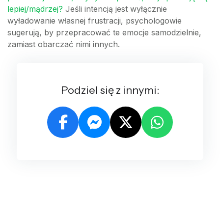
lepiej/mądrzej?
Jeśli intencją jest wyłącznie
wyładowanie własnej frustracji, psychologowie
sugerują, by przepracować te emocje samodzielnie,
zamiast obarczać nimi innych.
Podziel się z innymi: