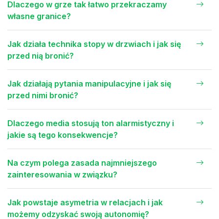
Dlaczego w grze tak łatwo przekraczamy
własne granice?
Jak działa technika stopy w drzwiach i jak się
przed nią bronić?
Jak działają pytania manipulacyjne i jak się
przed nimi bronić?
Dlaczego media stosują ton alarmistyczny i
jakie są tego konsekwencje?
Na czym polega zasada najmniejszego
zainteresowania w związku?
Jak powstaje asymetria w relacjach i jak
możemy odzyskać swoją autonomię?