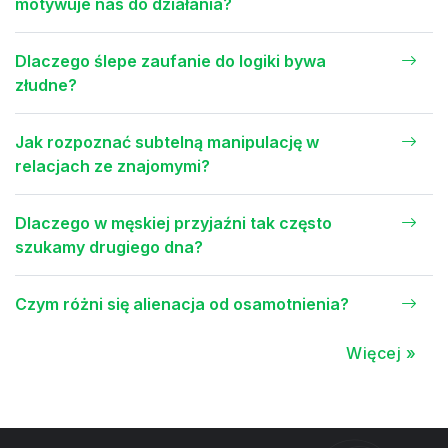
motywuje nas do działania?
Dlaczego ślepe zaufanie do logiki bywa
złudne?
Jak rozpoznać subtelną manipulację w
relacjach ze znajomymi?
Dlaczego w męskiej przyjaźni tak często
szukamy drugiego dna?
Czym różni się alienacja od osamotnienia?
Więcej »