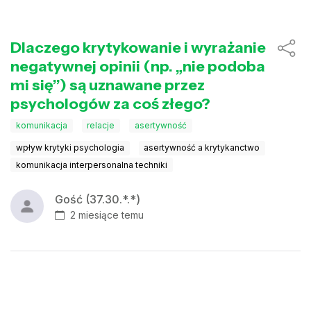
Dlaczego krytykowanie i wyrażanie
negatywnej opinii (np. „nie podoba
mi się”) są uznawane przez
psychologów za coś złego?
komunikacja
relacje
asertywność
wpływ krytyki psychologia
asertywność a krytykanctwo
komunikacja interpersonalna techniki
Gość (37.30.*.*)
2 miesiące temu