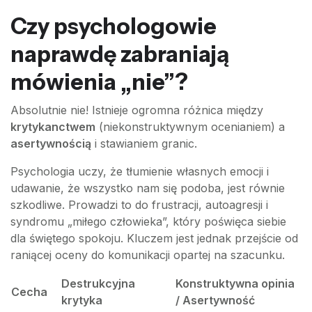
Czy psychologowie
naprawdę zabraniają
mówienia „nie”?
Absolutnie nie! Istnieje ogromna różnica między
krytykanctwem
(niekonstruktywnym ocenianiem) a
asertywnością
i stawianiem granic.
Psychologia uczy, że tłumienie własnych emocji i
udawanie, że wszystko nam się podoba, jest równie
szkodliwe. Prowadzi to do frustracji, autoagresji i
syndromu „miłego człowieka”, który poświęca siebie
dla świętego spokoju. Kluczem jest jednak przejście od
raniącej oceny do komunikacji opartej na szacunku.
Destrukcyjna
Konstruktywna opinia
Cecha
krytyka
/ Asertywność