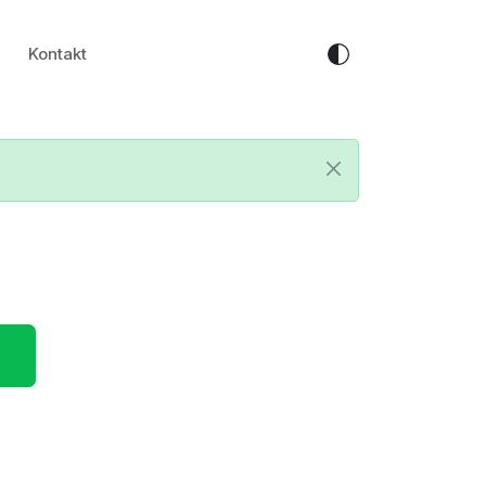
Kontakt